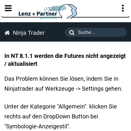
KUNDENPORTAL
Ninja Trader
In NT 8.1.1 werden die Futures nicht angezeigt
/ aktualisiert
Das Problem können Sie lösen, indem Sie in
Ninjatrader auf Werkzeuge -> Settings gehen.
Unter der Kategorie "Allgemein" klicken Sie
rechts auf den DropDown Button bei
"Symbologie-Anzeigestil".