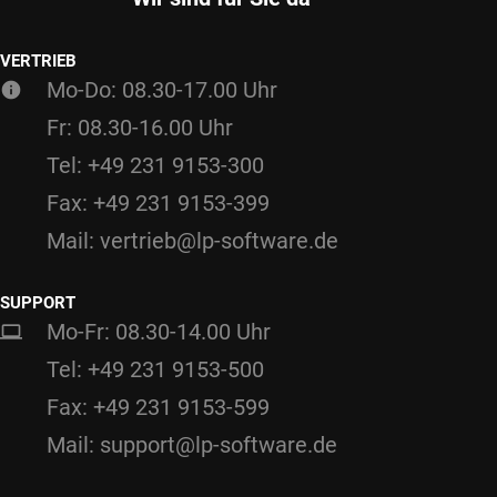
VERTRIEB
Mo-Do: 08.30-17.00 Uhr
Fr: 08.30-16.00 Uhr
Tel: +49 231 9153-300
Fax: +49 231 9153-399
Mail: vertrieb@lp-software.de
SUPPORT
Mo-Fr: 08.30-14.00 Uhr
Tel: +49 231 9153-500
Fax: +49 231 9153-599
Mail: support@lp-software.de