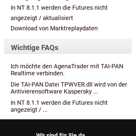
In NT 8.1.1 werden die Futures nicht
angezeigt / aktualisiert
Download von Marktreplaydaten
Wichtige FAQs
Ich möchte den AgenaTrader mit TAI-PAN
Realtime verbinden.
Die TAI-PAN Datei TPWVER.dll wird von der
Antivierensoftware Kaspersky ...
In NT 8.1.1 werden die Futures nicht
angezeigt / ...
Wir sind für Sie da