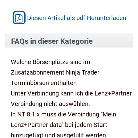
Diesen Artikel als pdf Herunterladen
FAQs in dieser Kategorie
Welche Börsenplätze sind im
Zusatzabonnement Ninja Trader
Terminbörsen enthalten
Unter Verbindung kann ich die Lenz+Partner
Verbindung nicht auswählen.
In NT 8.1.x muss die Verbindung "Mein
Lenz+Partner data" bei jedem Start
hinzugefügt und ausgefüllt werden