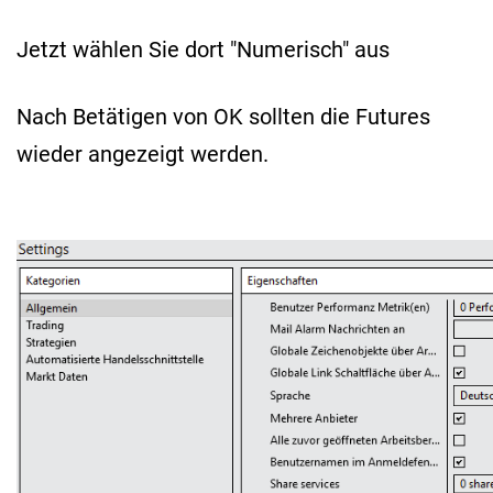
Jetzt wählen Sie dort "Numerisch" aus
Nach Betätigen von OK sollten die Futures
wieder angezeigt werden.