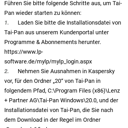
Führen Sie bitte folgende Schritte aus, um Tai-
Pan wieder starten zu können:
1.
Laden Sie bitte die Installationsdatei von
Tai-Pan aus unserem Kundenportal unter
Programme & Abonnements herunter.
https://www.lp-
software.de/mylp/mylp_login.aspx
2.
Nehmen Sie Ausnahmen in Kaspersky
vor, für den Ordner „20“ von Tai-Pan in
folgendem Pfad, C:\Program Files (x86)\Lenz
+ Partner AG\Tai-Pan Windows\20.0, und der
Installationsdatei von Tai-Pan, die Sie nach
dem Download in der Regel im Ordner