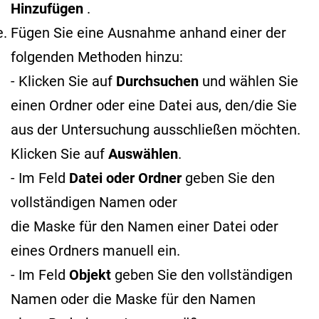
Hinzufügen
.
Fügen Sie eine Ausnahme anhand einer der
folgenden Methoden hinzu:
- Klicken Sie auf
Durchsuchen
und wählen Sie
einen Ordner oder eine Datei aus, den/die Sie
aus der Untersuchung ausschließen möchten.
Klicken Sie auf
Auswählen
.
- Im Feld
Datei oder Ordner
geben Sie den
vollständigen Namen oder
die Maske für den Namen
einer Datei oder
eines Ordners manuell ein.
- Im Feld
Objekt
geben Sie den vollständigen
Namen oder die Maske für den Namen