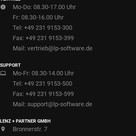
Mo-Do: 08.30-17.00 Uhr
Fr: 08.30-16.00 Uhr
Tel: +49 231 9153-300
Fax: +49 231 9153-399
Mail: vertrieb@lp-software.de
SUPPORT
Mo-Fr: 08.30-14.00 Uhr
Tel: +49 231 9153-500
Fax: +49 231 9153-599
Mail: support@lp-software.de
LENZ + PARTNER GMBH
Bronnerstr. 7