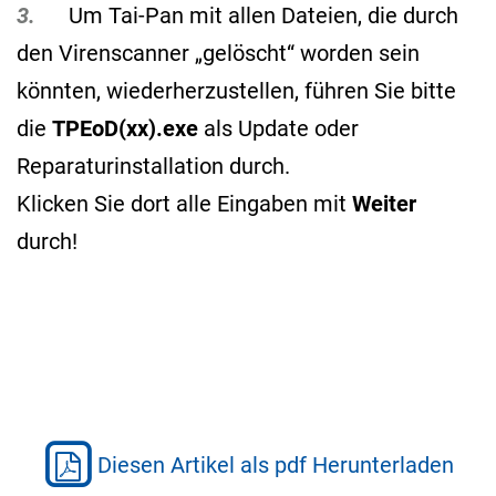
3.
Um Tai-Pan mit allen Dateien, die durch
den Virenscanner „gelöscht“ worden sein
könnten, wiederherzustellen, führen Sie bitte
die
TPEoD(xx).exe
als Update oder
Reparaturinstallation durch.
Klicken Sie dort alle Eingaben mit
Weiter
durch!
Diesen Artikel als pdf Herunterladen