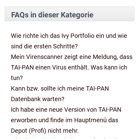
FAQs in dieser Kategorie
Wie richte ich das Ivy Portfolio ein und wie
sind die ersten Schritte?
Mein Virenscanner zeigt eine Meldung, dass
TAI-PAN einen Virus enthält. Was kann ich
tun?
Kann bzw. sollte ich meine TAI-PAN
Datenbank warten?
Ich habe eine neue Version von TAI-PAN
erworben und finde im Hauptmenü das
Depot (Profi) nicht mehr.