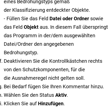
eines Bedrohungstyps gemäß
der Klassifizierung entdeckter Objekte
.
- Füllen Sie das Feld
Datei oder Ordner
sowie
das Feld
Objekt
aus. In diesem Fall überspringt
das Programm in der/dem ausgewählten
Datei/Ordner den angegebenen
Bedrohungstyp.
Deaktivieren Sie die Kontrollkästchen rechts
von den Schutzkomponenten, für die
die Ausnahmeregel nicht gelten soll.
Bei Bedarf fügen Sie Ihren Kommentar hinzu.
Wählen Sie den Status
Aktiv
.
Klicken Sie auf
Hinzufügen
.