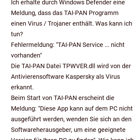
Ich erhalte durch Windows Defender eine
Meldung, dass das TAI-PAN Programm
einen Virus / Trojaner enthält. Was kann ich
tun?
Fehlermeldung: "TAI-PAN Service ... nicht
vorhanden"
Die TAI-PAN Datei TPWVER.dll wird von der
Antivierensoftware Kaspersky als Virus
erkannt.
Beim Start von TAI-PAN erscheint die
Meldung: "Diese App kann auf dem PC nicht
ausgeführt werden, wenden Sie sich an den
Softwareherausgeber, um eine geeignete