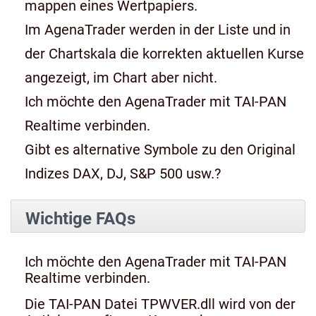
mappen eines Wertpapiers.
Im AgenaTrader werden in der Liste und in
der Chartskala die korrekten aktuellen Kurse
angezeigt, im Chart aber nicht.
Ich möchte den AgenaTrader mit TAI-PAN
Realtime verbinden.
Gibt es alternative Symbole zu den Original
Indizes DAX, DJ, S&P 500 usw.?
Wichtige FAQs
Ich möchte den AgenaTrader mit TAI-PAN
Realtime verbinden.
Die TAI-PAN Datei TPWVER.dll wird von der