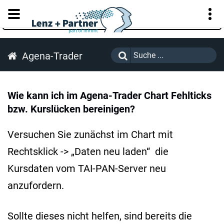
KUNDENPORTAL
Agena-Trader
Wie kann ich im Agena-Trader Chart Fehlticks
bzw. Kurslücken bereinigen?
Versuchen Sie zunächst im Chart mit
Rechtsklick -> „Daten neu laden“ die
Kursdaten vom TAI-PAN-Server neu
anzufordern.
Sollte dieses nicht helfen, sind bereits die