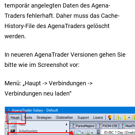
temporär angelegten Daten des Agena-
Traders fehlerhaft. Daher muss das Cache-
History-File des AgenaTraders gelöscht
werden.
In neueren AgenaTrader Versionen gehen Sie
bitte wie im Screenshot vor:
Menü: „Haupt -> Verbindungen ->
Verbindungen neu laden“