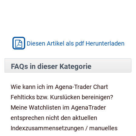
Diesen Artikel als pdf Herunterladen
FAQs in dieser Kategorie
Wie kann ich im Agena-Trader Chart
Fehlticks bzw. Kurslücken bereinigen?
Meine Watchlisten im AgenaTrader
entsprechen nicht den aktuellen
Indexzusammensetzungen / manuelles