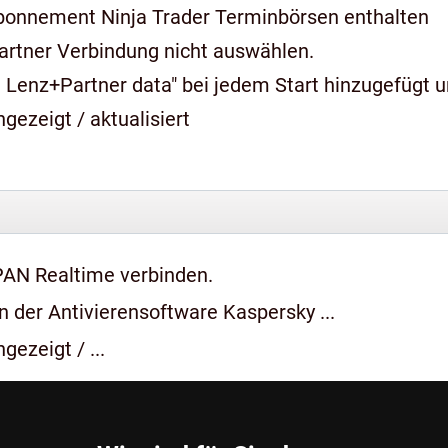
bonnement Ninja Trader Terminbörsen enthalten
artner Verbindung nicht auswählen.
 Lenz+Partner data" bei jedem Start hinzugefügt 
gezeigt / aktualisiert
PAN Realtime verbinden.
 der Antivierensoftware Kaspersky ...
gezeigt / ...