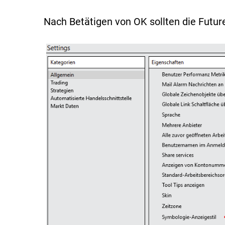
Nach Betätigen von OK sollten die Futur