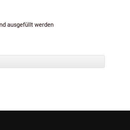
und ausgefüllt werden