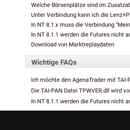
Welche Börsenplätze sind im Zusatza
Unter Verbindung kann ich die Lenz+P
In NT 8.1.x muss die Verbindung "Mein
In NT 8.1.1 werden die Futures nicht an
Download von Marktreplaydaten
Wichtige FAQs
Ich möchte den AgenaTrader mit TAI-
Die TAI-PAN Datei TPWVER.dll wird von
In NT 8.1.1 werden die Futures nicht an