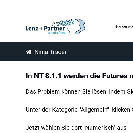
Börsenso
Ninja Trader
In NT 8.1.1 werden die Futures n
Das Problem können Sie lösen, indem Sie
Unter der Kategorie "Allgemein" klicken
Jetzt wählen Sie dort "Numerisch" aus