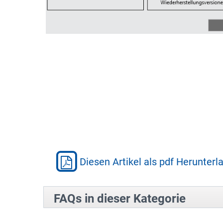
Diesen Artikel als pdf Herunterl
FAQs in dieser Kategorie