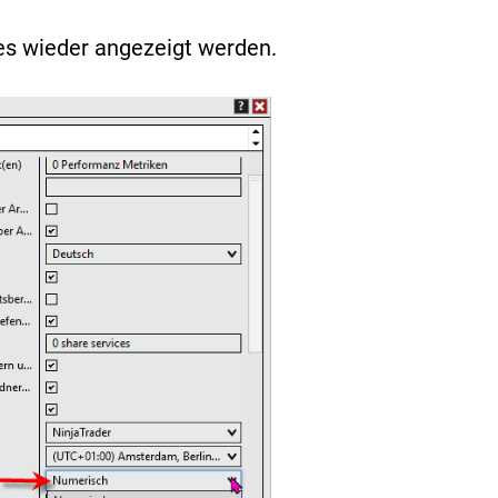
es wieder angezeigt werden.