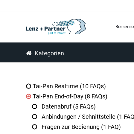
Börsenso
Kategorien
Tai-Pan Realtime
(10 FAQs)
Tai-Pan End-of-Day
(8 FAQs)
Datenabruf
(5 FAQs)
Anbindungen / Schnittstelle
(1 FAQ
Fragen zur Bedienung
(1 FAQ)