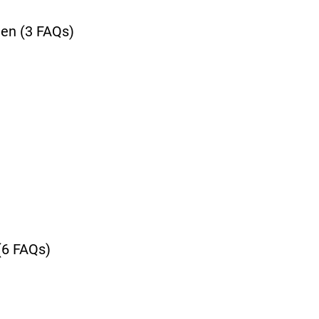
len
(3 FAQs)
(6 FAQs)