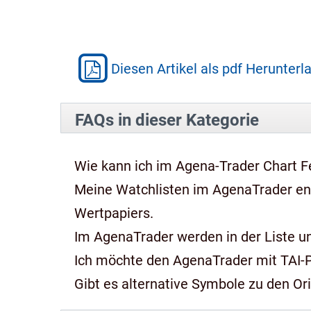
Diesen Artikel als pdf Herunterl
FAQs in dieser Kategorie
Wie kann ich im Agena-Trader Chart Fe
Meine Watchlisten im AgenaTrader e
Wertpapiers.
Im AgenaTrader werden in der Liste und
Ich möchte den AgenaTrader mit TAI-
Gibt es alternative Symbole zu den Or