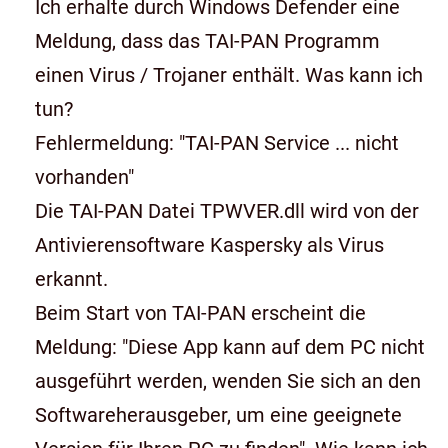
Ich erhalte durch Windows Defender eine
Meldung, dass das TAI-PAN Programm
einen Virus / Trojaner enthält. Was kann ich
tun?
Fehlermeldung: "TAI-PAN Service ... nicht
vorhanden"
Die TAI-PAN Datei TPWVER.dll wird von der
Antivierensoftware Kaspersky als Virus
erkannt.
Beim Start von TAI-PAN erscheint die
Meldung: "Diese App kann auf dem PC nicht
ausgeführt werden, wenden Sie sich an den
Softwareherausgeber, um eine geeignete