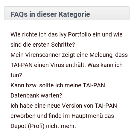
FAQs in dieser Kategorie
Wie richte ich das Ivy Portfolio ein und wie
sind die ersten Schritte?
Mein Virenscanner zeigt eine Meldung, dass
TAI-PAN einen Virus enthält. Was kann ich
tun?
Kann bzw. sollte ich meine TAI-PAN
Datenbank warten?
Ich habe eine neue Version von TAI-PAN
erworben und finde im Hauptmenü das
Depot (Profi) nicht mehr.