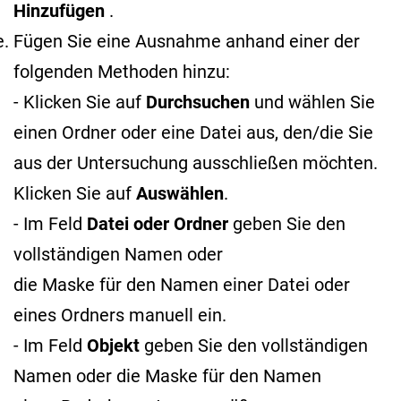
Hinzufügen
.
Fügen Sie eine Ausnahme anhand einer der
folgenden Methoden hinzu:
- Klicken Sie auf
Durchsuchen
und wählen Sie
einen Ordner oder eine Datei aus, den/die Sie
aus der Untersuchung ausschließen möchten.
Klicken Sie auf
Auswählen
.
- Im Feld
Datei oder Ordner
geben Sie den
vollständigen Namen oder
die Maske für den Namen
einer Datei oder
eines Ordners manuell ein.
- Im Feld
Objekt
geben Sie den vollständigen
Namen oder die Maske für den Namen