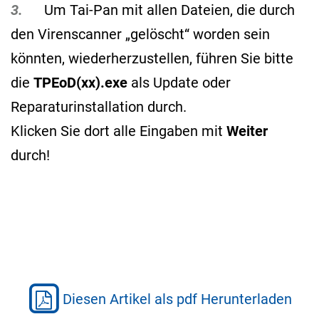
3.
Um Tai-Pan mit allen Dateien, die durch
den Virenscanner „gelöscht“ worden sein
könnten, wiederherzustellen, führen Sie bitte
die
TPEoD(xx).exe
als Update oder
Reparaturinstallation durch.
Klicken Sie dort alle Eingaben mit
Weiter
durch!
Diesen Artikel als pdf Herunterladen