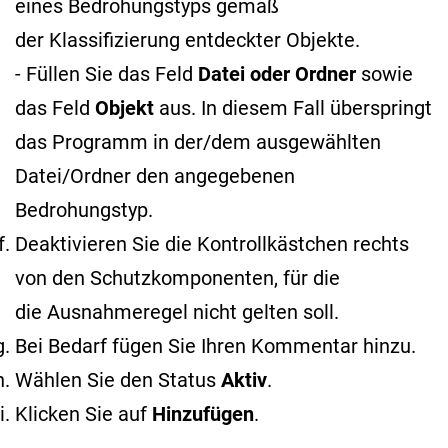
eines Bedrohungstyps gemäß
der Klassifizierung entdeckter Objekte
.
- Füllen Sie das Feld
Datei oder Ordner
sowie
das Feld
Objekt
aus. In diesem Fall überspringt
das Programm in der/dem ausgewählten
Datei/Ordner den angegebenen
Bedrohungstyp.
Deaktivieren Sie die Kontrollkästchen rechts
von den Schutzkomponenten, für die
die Ausnahmeregel nicht gelten soll.
Bei Bedarf fügen Sie Ihren Kommentar hinzu.
Wählen Sie den Status
Aktiv
.
Klicken Sie auf
Hinzufügen
.