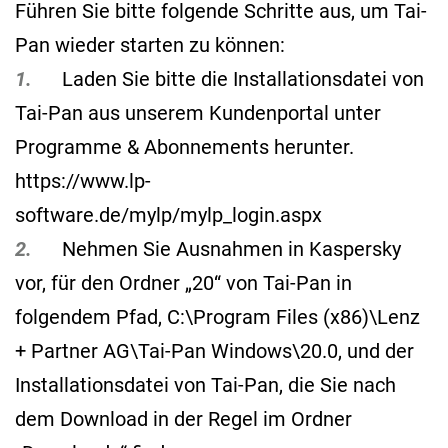
Führen Sie bitte folgende Schritte aus, um Tai-
Pan wieder starten zu können:
1.
Laden Sie bitte die Installationsdatei von
Tai-Pan aus unserem Kundenportal unter
Programme & Abonnements herunter.
https://www.lp-
software.de/mylp/mylp_login.aspx
2.
Nehmen Sie Ausnahmen in Kaspersky
vor, für den Ordner „20“ von Tai-Pan in
folgendem Pfad, C:\Program Files (x86)\Lenz
+ Partner AG\Tai-Pan Windows\20.0, und der
Installationsdatei von Tai-Pan, die Sie nach
dem Download in der Regel im Ordner