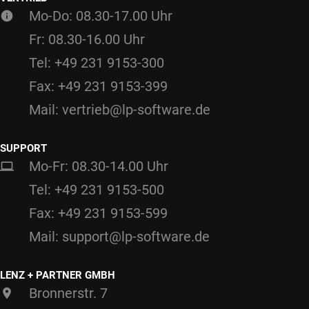
Mo-Do: 08.30-17.00 Uhr
Fr: 08.30-16.00 Uhr
Tel: +49 231 9153-300
Fax: +49 231 9153-399
Mail: vertrieb@lp-software.de
SUPPORT
Mo-Fr: 08.30-14.00 Uhr
Tel: +49 231 9153-500
Fax: +49 231 9153-599
Mail: support@lp-software.de
LENZ + PARTNER GMBH
Bronnerstr. 7