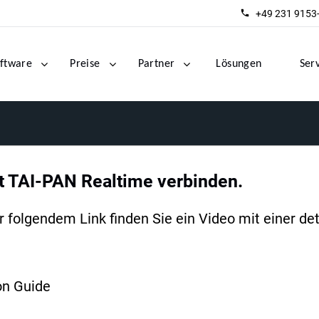
+49 231 9153
ftware
Preise
Partner
Lösungen
Ser
t TAI-PAN Realtime verbinden.
folgendem Link finden Sie ein Video mit einer det
on Guide