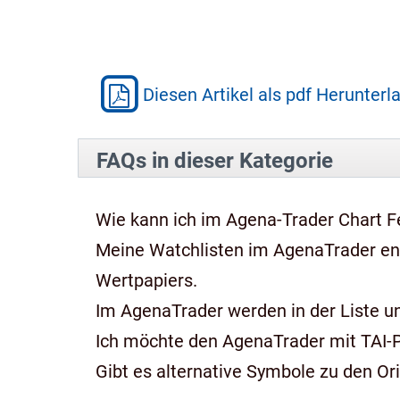
Diesen Artikel als pdf Herunterl
FAQs in dieser Kategorie
Wie kann ich im Agena-Trader Chart Fe
Meine Watchlisten im AgenaTrader e
Wertpapiers.
Im AgenaTrader werden in der Liste und
Ich möchte den AgenaTrader mit TAI-
Gibt es alternative Symbole zu den Or