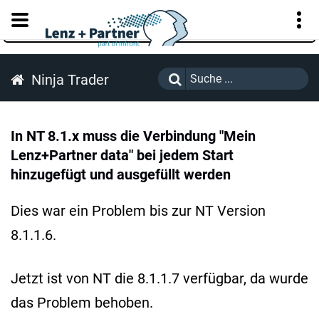
KUNDENPORTAL
Ninja Trader
In NT 8.1.x muss die Verbindung "Mein
Lenz+Partner data" bei jedem Start
hinzugefügt und ausgefüllt werden
Dies war ein Problem bis zur NT Version
8.1.1.6.
Jetzt ist von NT die 8.1.1.7 verfügbar, da wurde
das Problem behoben.