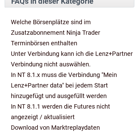
FAQs in dieser Kategorie
Welche Börsenplätze sind im
Zusatzabonnement Ninja Trader
Terminbörsen enthalten
Unter Verbindung kann ich die Lenz+Partner
Verbindung nicht auswählen.
In NT 8.1.x muss die Verbindung "Mein
Lenz+Partner data" bei jedem Start
hinzugefügt und ausgefüllt werden
In NT 8.1.1 werden die Futures nicht
angezeigt / aktualisiert
Download von Marktreplaydaten