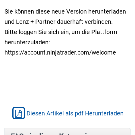
Sie können diese neue Version herunterladen
und Lenz + Partner dauerhaft verbinden.
Bitte loggen Sie sich ein, um die Plattform
herunterzuladen:
https://account.ninjatrader.com/welcome
Diesen Artikel als pdf Herunterladen