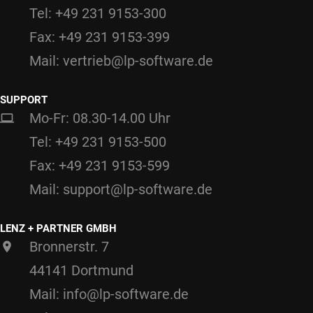
Tel: +49 231 9153-300
Fax: +49 231 9153-399
Mail: vertrieb@lp-software.de
SUPPORT
Mo-Fr: 08.30-14.00 Uhr
Tel: +49 231 9153-500
Fax: +49 231 9153-599
Mail: support@lp-software.de
LENZ + PARTNER GMBH
Bronnerstr. 7
44141 Dortmund
Mail: info@lp-software.de