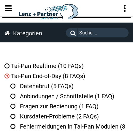
KUNDENPORTAL
Kategorien
Tai-Pan Realtime
(10 FAQs)
Tai-Pan End-of-Day
(8 FAQs)
Datenabruf
(5 FAQs)
Anbindungen / Schnittstelle
(1 FAQ)
Fragen zur Bedienung
(1 FAQ)
Kursdaten-Probleme
(2 FAQs)
Fehlermeldungen in Tai-Pan Modulen
(3