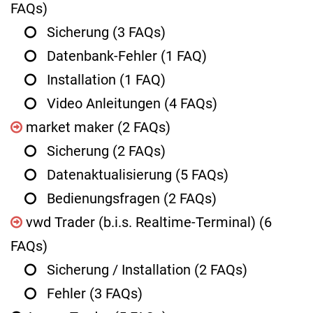
FAQs)
Sicherung
(3 FAQs)
Datenbank-Fehler
(1 FAQ)
Installation
(1 FAQ)
Video Anleitungen
(4 FAQs)
market maker
(2 FAQs)
Sicherung
(2 FAQs)
Datenaktualisierung
(5 FAQs)
Bedienungsfragen
(2 FAQs)
vwd Trader (b.i.s. Realtime-Terminal)
(6
FAQs)
Sicherung / Installation
(2 FAQs)
Fehler
(3 FAQs)