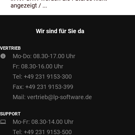
angezeigt / ...
Wir sind für Sie da
VERTRIEB
Mo-Do: 08.30-17.00 Uhr
Fr: 08.30-16.00 Uhr
Tel: +49 231 9153-300
Fax: +49 231 9153-399
Mail: vertrieb@lp-software.de
SUPPORT
Mo-Fr: 08.30-14.00 Uhr
Tel: +49 231 9153-500