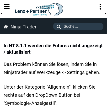
KUNDENPORTAL
Ninja Trader
In NT 8.1.1 werden die Futures nicht angezeigt
/ aktualisiert
Das Problem können Sie lösen, indem Sie in
Ninjatrader auf Werkzeuge -> Settings gehen.
Unter der Kategorie "Allgemein" klicken Sie
rechts auf den DropDown Button bei
"Symbologie-Anzeigestil".