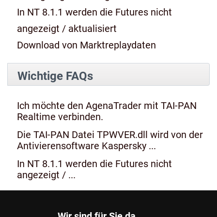
In NT 8.1.1 werden die Futures nicht
angezeigt / aktualisiert
Download von Marktreplaydaten
Wichtige FAQs
Ich möchte den AgenaTrader mit TAI-PAN
Realtime verbinden.
Die TAI-PAN Datei TPWVER.dll wird von der
Antivierensoftware Kaspersky ...
In NT 8.1.1 werden die Futures nicht
angezeigt / ...
Wir sind für Sie da