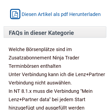
Diesen Artikel als pdf Herunterladen
FAQs in dieser Kategorie
Welche Börsenplätze sind im
Zusatzabonnement Ninja Trader
Terminbörsen enthalten
Unter Verbindung kann ich die Lenz+Partner
Verbindung nicht auswählen.
In NT 8.1.x muss die Verbindung "Mein
Lenz+Partner data" bei jedem Start
hinzugefügt und ausgefüllt werden