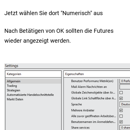
Jetzt wählen Sie dort "Numerisch" aus
Nach Betätigen von OK sollten die Futures
wieder angezeigt werden.