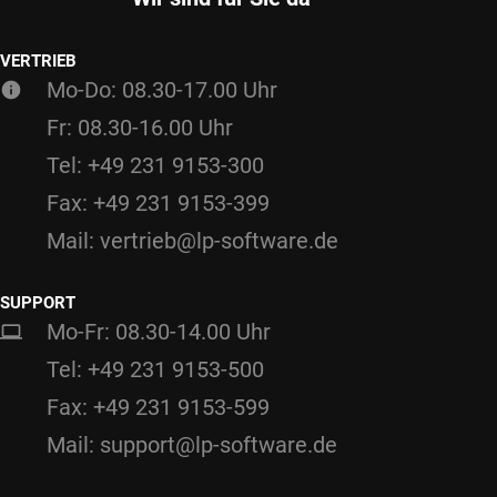
VERTRIEB
Mo-Do: 08.30-17.00 Uhr
Fr: 08.30-16.00 Uhr
Tel: +49 231 9153-300
Fax: +49 231 9153-399
Mail: vertrieb@lp-software.de
SUPPORT
Mo-Fr: 08.30-14.00 Uhr
Tel: +49 231 9153-500
Fax: +49 231 9153-599
Mail: support@lp-software.de