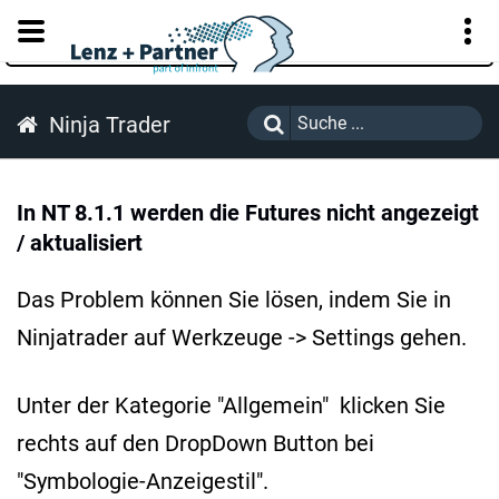
KUNDENPORTAL
Ninja Trader
In NT 8.1.1 werden die Futures nicht angezeigt
/ aktualisiert
Das Problem können Sie lösen, indem Sie in
Ninjatrader auf Werkzeuge -> Settings gehen.
Unter der Kategorie "Allgemein" klicken Sie
rechts auf den DropDown Button bei
"Symbologie-Anzeigestil".