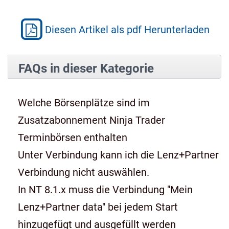
Diesen Artikel als pdf Herunterladen
FAQs in dieser Kategorie
Welche Börsenplätze sind im
Zusatzabonnement Ninja Trader
Terminbörsen enthalten
Unter Verbindung kann ich die Lenz+Partner
Verbindung nicht auswählen.
In NT 8.1.x muss die Verbindung "Mein
Lenz+Partner data" bei jedem Start
hinzugefügt und ausgefüllt werden