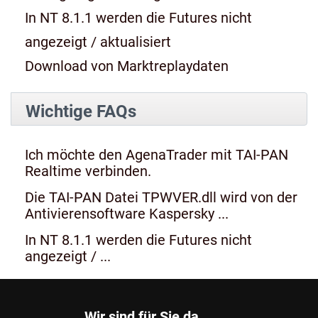
In NT 8.1.1 werden die Futures nicht
angezeigt / aktualisiert
Download von Marktreplaydaten
Wichtige FAQs
Ich möchte den AgenaTrader mit TAI-PAN
Realtime verbinden.
Die TAI-PAN Datei TPWVER.dll wird von der
Antivierensoftware Kaspersky ...
In NT 8.1.1 werden die Futures nicht
angezeigt / ...
Wir sind für Sie da