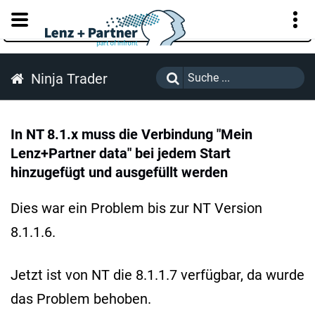
KUNDENPORTAL
Ninja Trader
In NT 8.1.x muss die Verbindung "Mein
Lenz+Partner data" bei jedem Start
hinzugefügt und ausgefüllt werden
Dies war ein Problem bis zur NT Version
8.1.1.6.
Jetzt ist von NT die 8.1.1.7 verfügbar, da wurde
das Problem behoben.