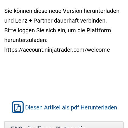
Sie können diese neue Version herunterladen
und Lenz + Partner dauerhaft verbinden.
Bitte loggen Sie sich ein, um die Plattform
herunterzuladen:
https://account.ninjatrader.com/welcome
Diesen Artikel als pdf Herunterladen