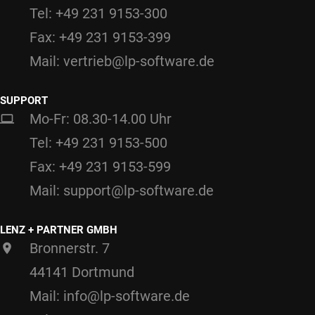
Tel: +49 231 9153-300
Fax: +49 231 9153-399
Mail: vertrieb@lp-software.de
SUPPORT
Mo-Fr: 08.30-14.00 Uhr
Tel: +49 231 9153-500
Fax: +49 231 9153-599
Mail: support@lp-software.de
LENZ + PARTNER GMBH
Bronnerstr. 7
44141 Dortmund
Mail: info@lp-software.de