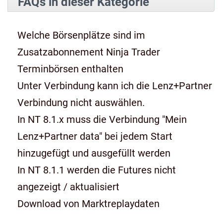
FAQs in dieser Kategorie
Welche Börsenplätze sind im
Zusatzabonnement Ninja Trader
Terminbörsen enthalten
Unter Verbindung kann ich die Lenz+Partner
Verbindung nicht auswählen.
In NT 8.1.x muss die Verbindung "Mein
Lenz+Partner data" bei jedem Start
hinzugefügt und ausgefüllt werden
In NT 8.1.1 werden die Futures nicht
angezeigt / aktualisiert
Download von Marktreplaydaten