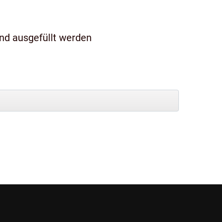
und ausgefüllt werden