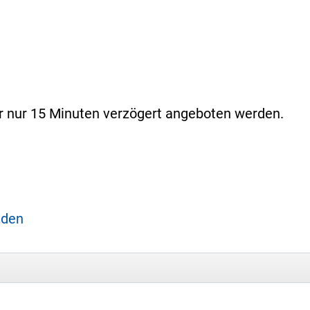
er nur 15 Minuten verzögert angeboten werden.
aden