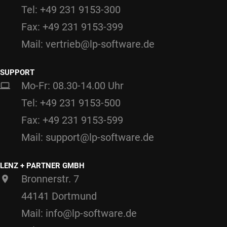
Tel: +49 231 9153-300
Fax: +49 231 9153-399
Mail: vertrieb@lp-software.de
SUPPORT
Mo-Fr: 08.30-14.00 Uhr
Tel: +49 231 9153-500
Fax: +49 231 9153-599
Mail: support@lp-software.de
LENZ + PARTNER GMBH
Bronnerstr. 7
44141 Dortmund
Mail: info@lp-software.de