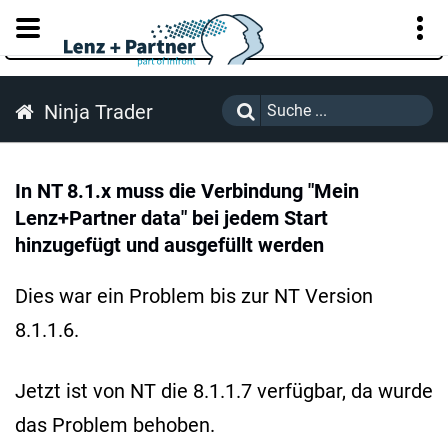
KUNDENPORTAL
Ninja Trader
In NT 8.1.x muss die Verbindung "Mein
Lenz+Partner data" bei jedem Start
hinzugefügt und ausgefüllt werden
Dies war ein Problem bis zur NT Version
8.1.1.6.
Jetzt ist von NT die 8.1.1.7 verfügbar, da wurde
das Problem behoben.