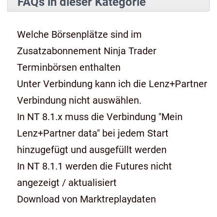
FAQs in dieser Kategorie
Welche Börsenplätze sind im
Zusatzabonnement Ninja Trader
Terminbörsen enthalten
Unter Verbindung kann ich die Lenz+Partner
Verbindung nicht auswählen.
In NT 8.1.x muss die Verbindung "Mein
Lenz+Partner data" bei jedem Start
hinzugefügt und ausgefüllt werden
In NT 8.1.1 werden die Futures nicht
angezeigt / aktualisiert
Download von Marktreplaydaten