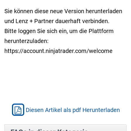
Sie können diese neue Version herunterladen
und Lenz + Partner dauerhaft verbinden.
Bitte loggen Sie sich ein, um die Plattform
herunterzuladen:
https://account.ninjatrader.com/welcome
Diesen Artikel als pdf Herunterladen