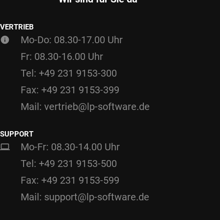
VERTRIEB
Mo-Do: 08.30-17.00 Uhr
Fr: 08.30-16.00 Uhr
Tel: +49 231 9153-300
Fax: +49 231 9153-399
Mail: vertrieb@lp-software.de
SUPPORT
Mo-Fr: 08.30-14.00 Uhr
Tel: +49 231 9153-500
Fax: +49 231 9153-599
Mail: support@lp-software.de