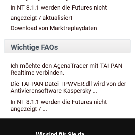
In NT 8.1.1 werden die Futures nicht
angezeigt / aktualisiert
Download von Marktreplaydaten
Wichtige FAQs
Ich möchte den AgenaTrader mit TAI-PAN
Realtime verbinden.
Die TAI-PAN Datei TPWVER.dll wird von der
Antivierensoftware Kaspersky ...
In NT 8.1.1 werden die Futures nicht
angezeigt / ...
Wir sind für Sie da