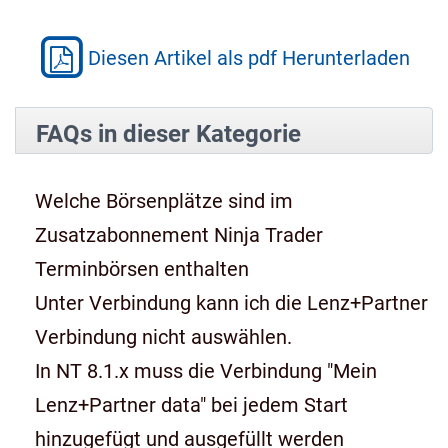
Diesen Artikel als pdf Herunterladen
FAQs in dieser Kategorie
Welche Börsenplätze sind im
Zusatzabonnement Ninja Trader
Terminbörsen enthalten
Unter Verbindung kann ich die Lenz+Partner
Verbindung nicht auswählen.
In NT 8.1.x muss die Verbindung "Mein
Lenz+Partner data" bei jedem Start
hinzugefügt und ausgefüllt werden