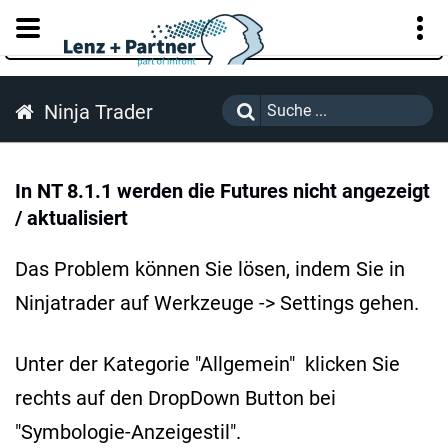
KUNDENPORTAL
Ninja Trader
In NT 8.1.1 werden die Futures nicht angezeigt
/ aktualisiert
Das Problem können Sie lösen, indem Sie in
Ninjatrader auf Werkzeuge -> Settings gehen.
Unter der Kategorie "Allgemein" klicken Sie
rechts auf den DropDown Button bei
"Symbologie-Anzeigestil".