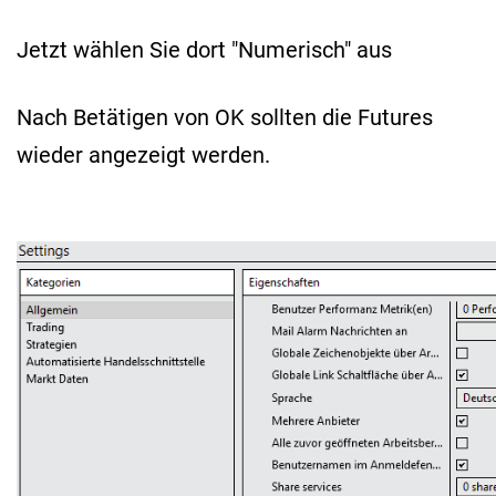
Jetzt wählen Sie dort "Numerisch" aus
Nach Betätigen von OK sollten die Futures
wieder angezeigt werden.