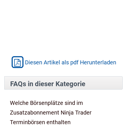
Diesen Artikel als pdf Herunterladen
FAQs in dieser Kategorie
Welche Börsenplätze sind im
Zusatzabonnement Ninja Trader
Terminbörsen enthalten