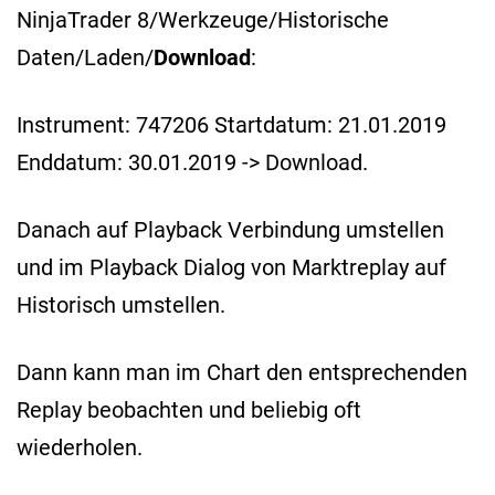
NinjaTrader 8/Werkzeuge/Historische
Daten/Laden/
Download
:
Instrument: 747206 Startdatum: 21.01.2019
Enddatum: 30.01.2019 -> Download.
Danach auf Playback Verbindung umstellen
und im Playback Dialog von Marktreplay auf
Historisch umstellen.
Dann kann man im Chart den entsprechenden
Replay beobachten und beliebig oft
wiederholen.