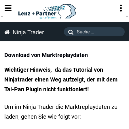
KUNDENPORTAL
Ninja Trader
Download von Marktreplaydaten
Wichtiger Hinweis, da das Tutorial von
Ninjatrader einen Weg aufzeigt, der mit dem
Tai-Pan Plugin nicht funktioniert!
Um im Ninja Trader die Marktreplaydaten zu
laden, gehen Sie wie folgt vor: