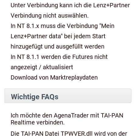
Unter Verbindung kann ich die Lenz+Partner
Verbindung nicht auswählen.
In NT 8.1.x muss die Verbindung "Mein
Lenz+Partner data" bei jedem Start
hinzugefügt und ausgefüllt werden
In NT 8.1.1 werden die Futures nicht
angezeigt / aktualisiert
Download von Marktreplaydaten
Wichtige FAQs
Ich möchte den AgenaTrader mit TAI-PAN
Realtime verbinden.
Die TAI-PAN Datei TPWVER.dll wird von der