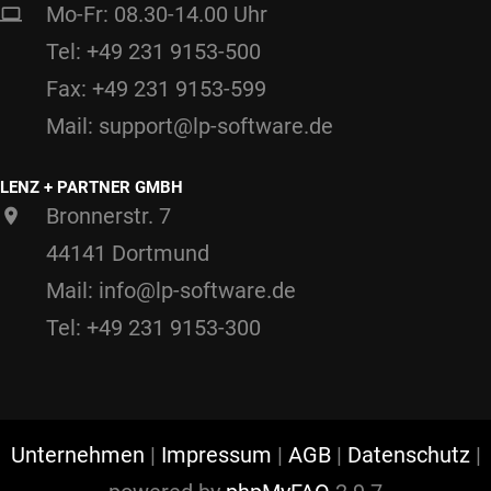
Mo-Fr: 08.30-14.00 Uhr
Tel: +49 231 9153-500
Fax: +49 231 9153-599
Mail: support@lp-software.de
LENZ + PARTNER GMBH
Bronnerstr. 7
44141 Dortmund
Mail: info@lp-software.de
Tel: +49 231 9153-300
Unternehmen
|
Impressum
|
AGB
|
Datenschutz
|