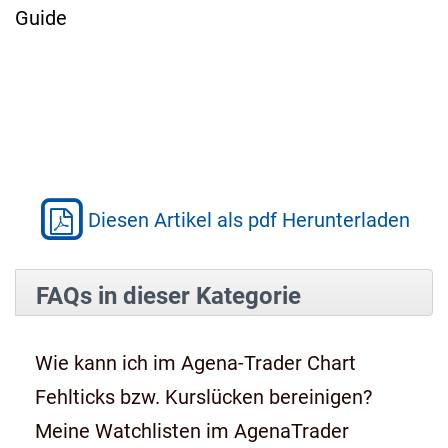
Guide
Diesen Artikel als pdf Herunterladen
FAQs in dieser Kategorie
Wie kann ich im Agena-Trader Chart
Fehlticks bzw. Kurslücken bereinigen?
Meine Watchlisten im AgenaTrader