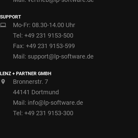
SUPPORT
Mo-Fr: 08.30-14.00 Uhr
Tel: +49 231 9153-500
Fax: +49 231 9153-599
Mail: support@lp-software.de
LENZ + PARTNER GMBH
Bronnerstr. 7
44141 Dortmund
Mail: info@lp-software.de
Tel: +49 231 9153-300