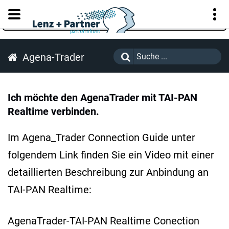
KUNDENPORTAL
Agena-Trader
Ich möchte den AgenaTrader mit TAI-PAN
Realtime verbinden.
Im Agena_Trader Connection Guide unter
folgendem Link finden Sie ein Video mit einer
detaillierten Beschreibung zur Anbindung an
TAI-PAN Realtime:
AgenaTrader-TAI-PAN Realtime Conection