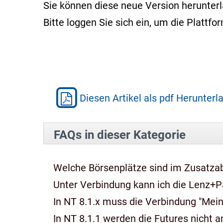
Sie können diese neue Version herunter
Bitte loggen Sie sich ein, um die Platt
Diesen Artikel als pdf Herunterl
FAQs in dieser Kategorie
Welche Börsenplätze sind im Zusatza
Unter Verbindung kann ich die Lenz+P
In NT 8.1.x muss die Verbindung "Mein
In NT 8.1.1 werden die Futures nicht an