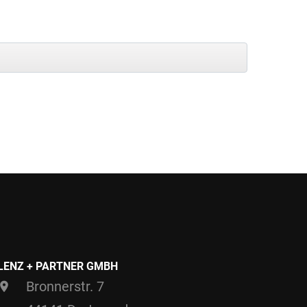
LENZ + PARTNER GMBH
Bronnerstr. 7