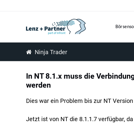
Börsenso
Ninja Trader
In NT 8.1.x muss die Verbindung
werden
Dies war ein Problem bis zur NT Version 
Jetzt ist von NT die 8.1.1.7 verfügbar,