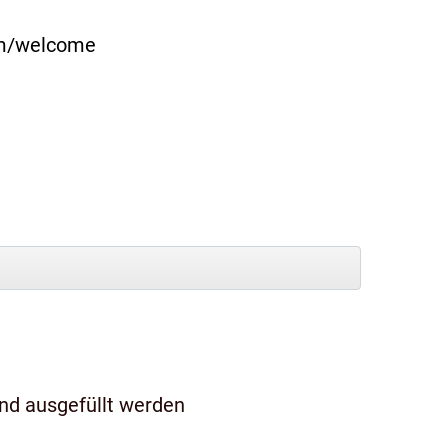
com/welcome
und ausgefüllt werden