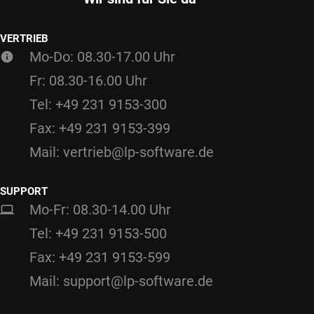
VERTRIEB
Mo-Do: 08.30-17.00 Uhr
Fr: 08.30-16.00 Uhr
Tel: +49 231 9153-300
Fax: +49 231 9153-399
Mail: vertrieb@lp-software.de
SUPPORT
Mo-Fr: 08.30-14.00 Uhr
Tel: +49 231 9153-500
Fax: +49 231 9153-599
Mail: support@lp-software.de