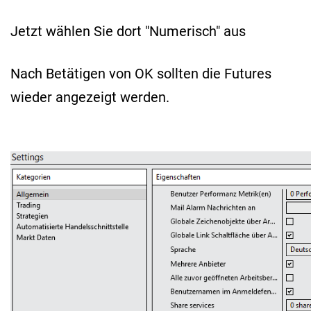
Jetzt wählen Sie dort "Numerisch" aus
Nach Betätigen von OK sollten die Futures
wieder angezeigt werden.