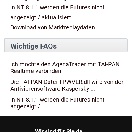
In NT 8.1.1 werden die Futures nicht
angezeigt / aktualisiert
Download von Marktreplaydaten
Wichtige FAQs
Ich möchte den AgenaTrader mit TAI-PAN
Realtime verbinden.
Die TAI-PAN Datei TPWVER.dll wird von der
Antivierensoftware Kaspersky ...
In NT 8.1.1 werden die Futures nicht
angezeigt / ...
Wir sind für Sie da