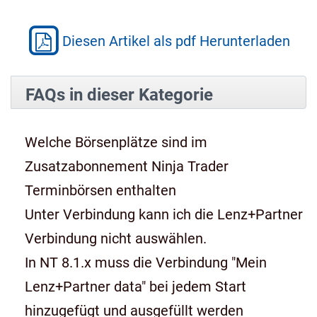
Diesen Artikel als pdf Herunterladen
FAQs in dieser Kategorie
Welche Börsenplätze sind im
Zusatzabonnement Ninja Trader
Terminbörsen enthalten
Unter Verbindung kann ich die Lenz+Partner
Verbindung nicht auswählen.
In NT 8.1.x muss die Verbindung "Mein
Lenz+Partner data" bei jedem Start
hinzugefügt und ausgefüllt werden