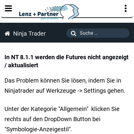
KUNDENPORTAL
Ninja Trader
In NT 8.1.1 werden die Futures nicht angezeigt
/ aktualisiert
Das Problem können Sie lösen, indem Sie in
Ninjatrader auf Werkzeuge -> Settings gehen.
Unter der Kategorie "Allgemein" klicken Sie
rechts auf den DropDown Button bei
"Symbologie-Anzeigestil".