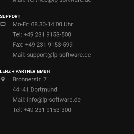
SUPPORT
Mo-Fr: 08.30-14.00 Uhr
Tel: +49 231 9153-500
Fax: +49 231 9153-599
Mail: support@lp-software.de
LENZ + PARTNER GMBH
Bronnerstr. 7
44141 Dortmund
Mail: info@lp-software.de
Tel: +49 231 9153-300