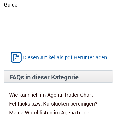
Guide
Diesen Artikel als pdf Herunterladen
FAQs in dieser Kategorie
Wie kann ich im Agena-Trader Chart
Fehlticks bzw. Kurslücken bereinigen?
Meine Watchlisten im AgenaTrader