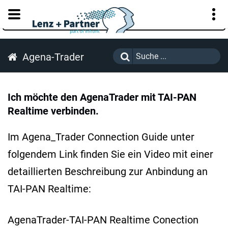
KUNDENPORTAL
Agena-Trader
Ich möchte den AgenaTrader mit TAI-PAN
Realtime verbinden.
Im Agena_Trader Connection Guide unter
folgendem Link finden Sie ein Video mit einer
detaillierten Beschreibung zur Anbindung an
TAI-PAN Realtime:
AgenaTrader-TAI-PAN Realtime Conection