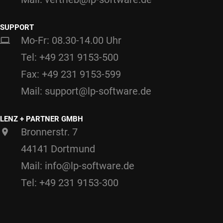
SUPPORT
Mo-Fr: 08.30-14.00 Uhr
Tel: +49 231 9153-500
Fax: +49 231 9153-599
Mail: support@lp-software.de
LENZ + PARTNER GMBH
Bronnerstr. 7
44141 Dortmund
Mail: info@lp-software.de
Tel: +49 231 9153-300