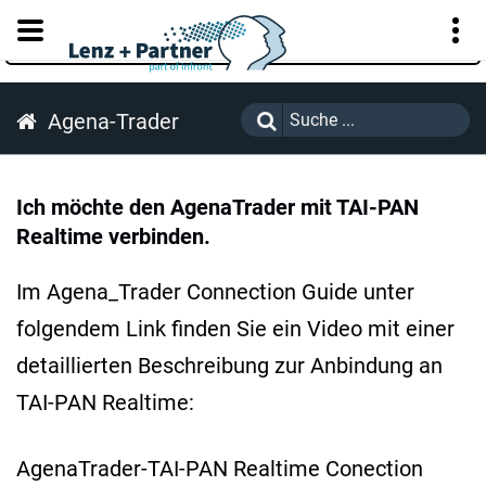
KUNDENPORTAL
Agena-Trader
Ich möchte den AgenaTrader mit TAI-PAN
Realtime verbinden.
Im Agena_Trader Connection Guide unter
folgendem Link finden Sie ein Video mit einer
detaillierten Beschreibung zur Anbindung an
TAI-PAN Realtime:
AgenaTrader-TAI-PAN Realtime Conection