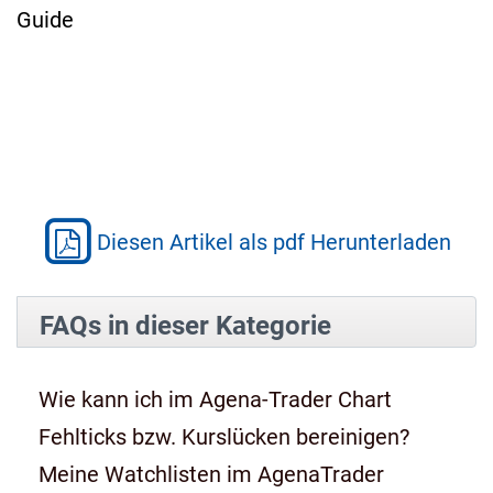
Guide
Diesen Artikel als pdf Herunterladen
FAQs in dieser Kategorie
Wie kann ich im Agena-Trader Chart
Fehlticks bzw. Kurslücken bereinigen?
Meine Watchlisten im AgenaTrader