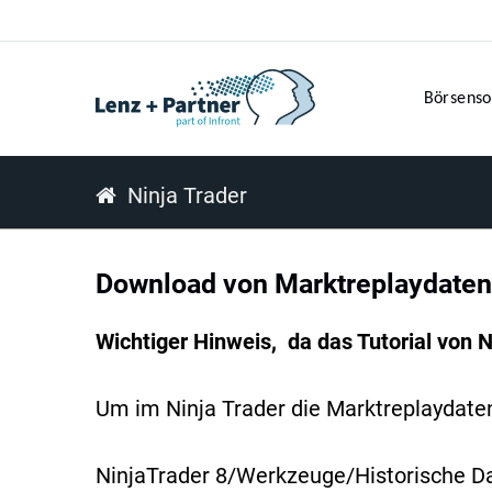
Börsenso
Ninja Trader
Download von Marktreplaydaten
Wichtiger Hinweis, da das Tutorial von N
Um im Ninja Trader die Marktreplaydaten 
NinjaTrader 8/Werkzeuge/Historische D