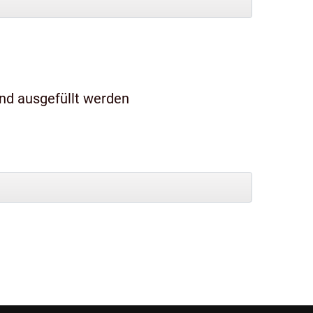
und ausgefüllt werden