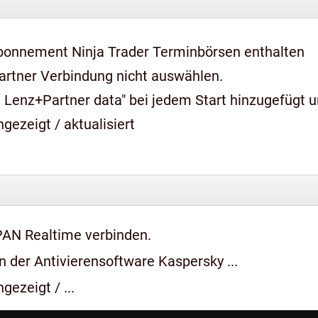
bonnement Ninja Trader Terminbörsen enthalten
artner Verbindung nicht auswählen.
 Lenz+Partner data" bei jedem Start hinzugefügt 
gezeigt / aktualisiert
PAN Realtime verbinden.
 der Antivierensoftware Kaspersky ...
gezeigt / ...