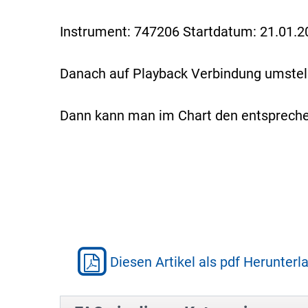
Instrument: 747206 Startdatum: 21.01.2
Danach auf Playback Verbindung umstell
Dann kann man im Chart den entsprechen
Diesen Artikel als pdf Herunterl