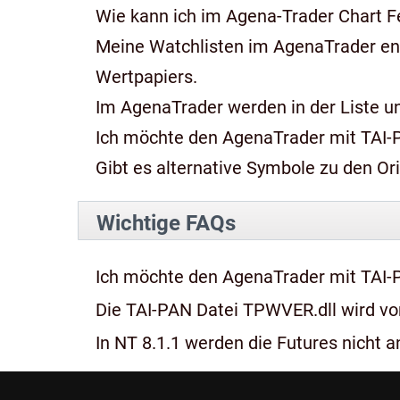
Wie kann ich im Agena-Trader Chart Fe
Meine Watchlisten im AgenaTrader e
Wertpapiers.
Im AgenaTrader werden in der Liste und
Ich möchte den AgenaTrader mit TAI-
Gibt es alternative Symbole zu den Or
Wichtige FAQs
Ich möchte den AgenaTrader mit TAI-
Die TAI-PAN Datei TPWVER.dll wird von
In NT 8.1.1 werden die Futures nicht an