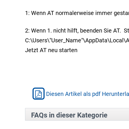
1: Wenn AT normalerweise immer gestart
2: Wenn 1. nicht hilft, beenden Sie AT.
C:\Users\"User_Name"\AppData\Local\A
Jetzt AT neu starten
Diesen Artikel als pdf Herunterl
FAQs in dieser Kategorie