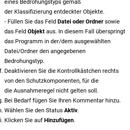
eines Bedrohungstyps gemäß
der Klassifizierung entdeckter Objekte
.
- Füllen Sie das Feld
Datei oder Ordner
sowie
das Feld
Objekt
aus. In diesem Fall überspringt
das Programm in der/dem ausgewählten
Datei/Ordner den angegebenen
Bedrohungstyp.
Deaktivieren Sie die Kontrollkästchen rechts
von den Schutzkomponenten, für die
die Ausnahmeregel nicht gelten soll.
Bei Bedarf fügen Sie Ihren Kommentar hinzu.
Wählen Sie den Status
Aktiv
.
Klicken Sie auf
Hinzufügen
.