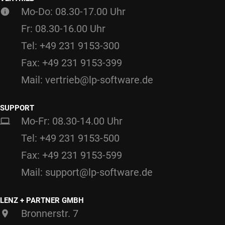
Mo-Do: 08.30-17.00 Uhr
Fr: 08.30-16.00 Uhr
Tel: +49 231 9153-300
Fax: +49 231 9153-399
Mail: vertrieb@lp-software.de
SUPPORT
Mo-Fr: 08.30-14.00 Uhr
Tel: +49 231 9153-500
Fax: +49 231 9153-599
Mail: support@lp-software.de
LENZ + PARTNER GMBH
Bronnerstr. 7