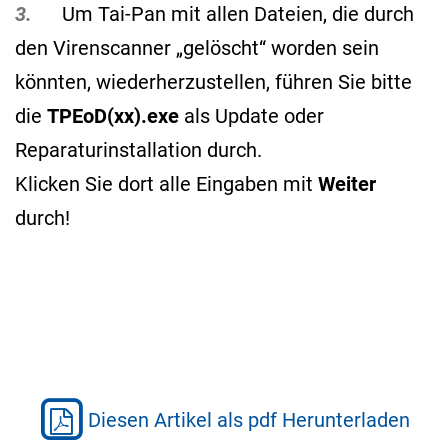
3.
Um Tai-Pan mit allen Dateien, die durch
den Virenscanner „gelöscht“ worden sein
könnten, wiederherzustellen, führen Sie bitte
die
TPEoD(xx).exe
als Update oder
Reparaturinstallation durch.
Klicken Sie dort alle Eingaben mit
Weiter
durch!
Diesen Artikel als pdf Herunterladen