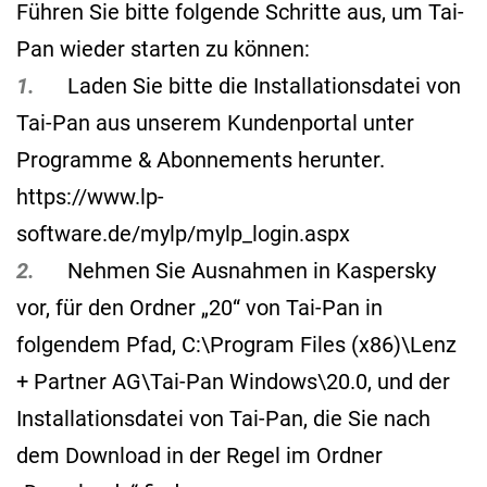
Führen Sie bitte folgende Schritte aus, um Tai-
Pan wieder starten zu können:
1.
Laden Sie bitte die Installationsdatei von
Tai-Pan aus unserem Kundenportal unter
Programme & Abonnements herunter.
https://www.lp-
software.de/mylp/mylp_login.aspx
2.
Nehmen Sie Ausnahmen in Kaspersky
vor, für den Ordner „20“ von Tai-Pan in
folgendem Pfad, C:\Program Files (x86)\Lenz
+ Partner AG\Tai-Pan Windows\20.0, und der
Installationsdatei von Tai-Pan, die Sie nach
dem Download in der Regel im Ordner