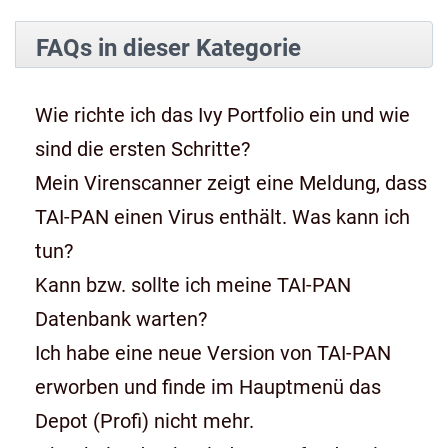
FAQs in dieser Kategorie
Wie richte ich das Ivy Portfolio ein und wie
sind die ersten Schritte?
Mein Virenscanner zeigt eine Meldung, dass
TAI-PAN einen Virus enthält. Was kann ich
tun?
Kann bzw. sollte ich meine TAI-PAN
Datenbank warten?
Ich habe eine neue Version von TAI-PAN
erworben und finde im Hauptmenü das
Depot (Profi) nicht mehr.