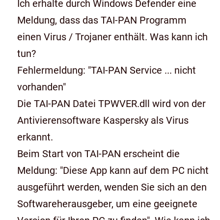
Ich erhalte durch Windows Defender eine
Meldung, dass das TAI-PAN Programm
einen Virus / Trojaner enthält. Was kann ich
tun?
Fehlermeldung: "TAI-PAN Service ... nicht
vorhanden"
Die TAI-PAN Datei TPWVER.dll wird von der
Antivierensoftware Kaspersky als Virus
erkannt.
Beim Start von TAI-PAN erscheint die
Meldung: "Diese App kann auf dem PC nicht
ausgeführt werden, wenden Sie sich an den
Softwareherausgeber, um eine geeignete