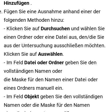
Hinzufügen
.
Fügen Sie eine Ausnahme anhand einer der
folgenden Methoden hinzu:
- Klicken Sie auf
Durchsuchen
und wählen Sie
einen Ordner oder eine Datei aus, den/die Sie
aus der Untersuchung ausschließen möchten.
Klicken Sie auf
Auswählen
.
- Im Feld
Datei oder Ordner
geben Sie den
vollständigen Namen oder
die Maske für den Namen
einer Datei oder
eines Ordners manuell ein.
- Im Feld
Objekt
geben Sie den vollständigen
Namen oder die Maske für den Namen