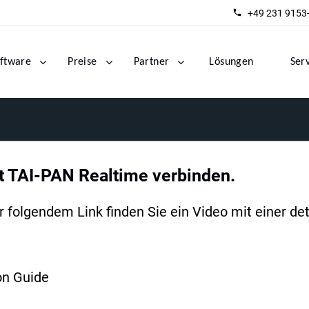
+49 231 9153
ftware
Preise
Partner
Lösungen
Ser
t TAI-PAN Realtime verbinden.
folgendem Link finden Sie ein Video mit einer det
on Guide