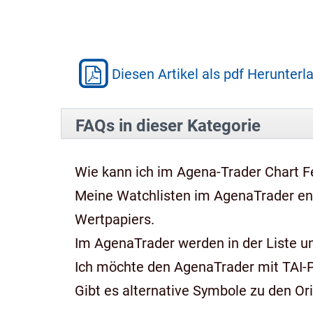
Diesen Artikel als pdf Herunterl
FAQs in dieser Kategorie
Wie kann ich im Agena-Trader Chart Fe
Meine Watchlisten im AgenaTrader e
Wertpapiers.
Im AgenaTrader werden in der Liste und
Ich möchte den AgenaTrader mit TAI-
Gibt es alternative Symbole zu den Or