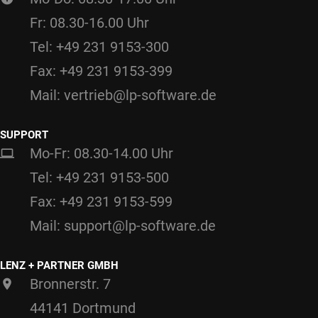
Fr: 08.30-16.00 Uhr
Tel: +49 231 9153-300
Fax: +49 231 9153-399
Mail: vertrieb@lp-software.de
SUPPORT
Mo-Fr: 08.30-14.00 Uhr
Tel: +49 231 9153-500
Fax: +49 231 9153-599
Mail: support@lp-software.de
LENZ + PARTNER GMBH
Bronnerstr. 7
44141 Dortmund