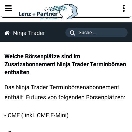
KUNDENPORTAL
Ninja Trader
Welche Börsenplätze sind im
Zusatzabonnement Ninja Trader Terminbörsen
enthalten
Das Ninja Trader Terminbörsenabonnement
enthält Futures von folgenden Börsenplätzen:
- CME ( inkl. CME E-Mini)