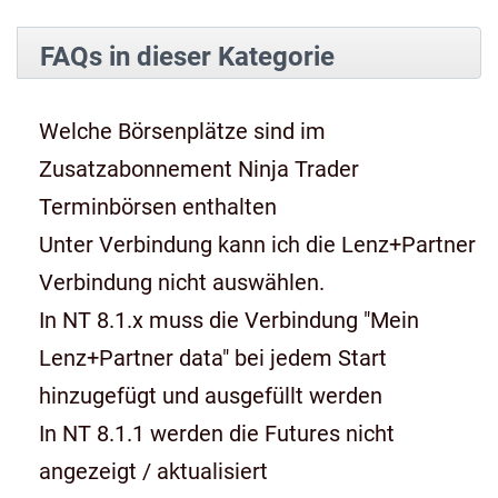
FAQs in dieser Kategorie
Welche Börsenplätze sind im
Zusatzabonnement Ninja Trader
Terminbörsen enthalten
Unter Verbindung kann ich die Lenz+Partner
Verbindung nicht auswählen.
In NT 8.1.x muss die Verbindung "Mein
Lenz+Partner data" bei jedem Start
hinzugefügt und ausgefüllt werden
In NT 8.1.1 werden die Futures nicht
angezeigt / aktualisiert