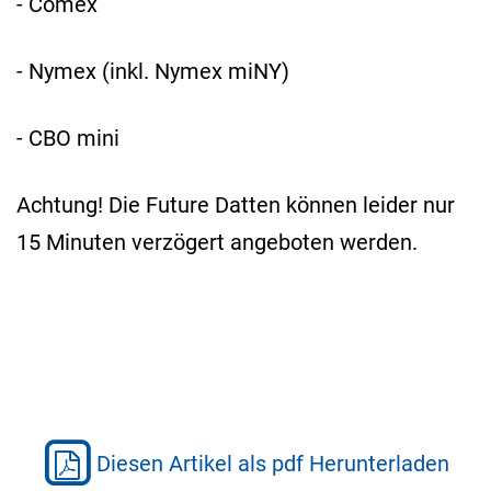
- Comex
- Nymex (inkl. Nymex miNY)
- CBO mini
Achtung! Die Future Datten können leider nur
15 Minuten verzögert angeboten werden.
Diesen Artikel als pdf Herunterladen