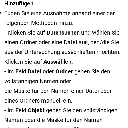
Hinzufügen
.
Fügen Sie eine Ausnahme anhand einer der
folgenden Methoden hinzu:
- Klicken Sie auf
Durchsuchen
und wählen Sie
einen Ordner oder eine Datei aus, den/die Sie
aus der Untersuchung ausschließen möchten.
Klicken Sie auf
Auswählen
.
- Im Feld
Datei oder Ordner
geben Sie den
vollständigen Namen oder
die Maske für den Namen
einer Datei oder
eines Ordners manuell ein.
- Im Feld
Objekt
geben Sie den vollständigen
Namen oder die Maske für den Namen