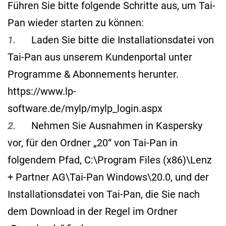
Führen Sie bitte folgende Schritte aus, um Tai-
Pan wieder starten zu können:
1.
Laden Sie bitte die Installationsdatei von
Tai-Pan aus unserem Kundenportal unter
Programme & Abonnements herunter.
https://www.lp-
software.de/mylp/mylp_login.aspx
2.
Nehmen Sie Ausnahmen in Kaspersky
vor, für den Ordner „20“ von Tai-Pan in
folgendem Pfad, C:\Program Files (x86)\Lenz
+ Partner AG\Tai-Pan Windows\20.0, und der
Installationsdatei von Tai-Pan, die Sie nach
dem Download in der Regel im Ordner