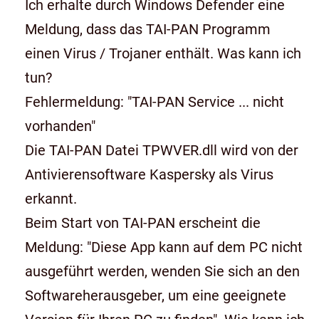
Ich erhalte durch Windows Defender eine
Meldung, dass das TAI-PAN Programm
einen Virus / Trojaner enthält. Was kann ich
tun?
Fehlermeldung: "TAI-PAN Service ... nicht
vorhanden"
Die TAI-PAN Datei TPWVER.dll wird von der
Antivierensoftware Kaspersky als Virus
erkannt.
Beim Start von TAI-PAN erscheint die
Meldung: "Diese App kann auf dem PC nicht
ausgeführt werden, wenden Sie sich an den
Softwareherausgeber, um eine geeignete