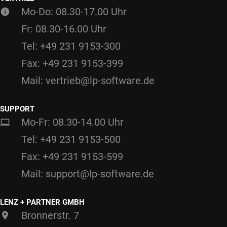
Mo-Do: 08.30-17.00 Uhr
Fr: 08.30-16.00 Uhr
Tel: +49 231 9153-300
Fax: +49 231 9153-399
Mail: vertrieb@lp-software.de
SUPPORT
Mo-Fr: 08.30-14.00 Uhr
Tel: +49 231 9153-500
Fax: +49 231 9153-599
Mail: support@lp-software.de
LENZ + PARTNER GMBH
Bronnerstr. 7