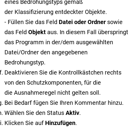
eines Bedrohungstyps gemäß
der Klassifizierung entdeckter Objekte
.
- Füllen Sie das Feld
Datei oder Ordner
sowie
das Feld
Objekt
aus. In diesem Fall überspringt
das Programm in der/dem ausgewählten
Datei/Ordner den angegebenen
Bedrohungstyp.
Deaktivieren Sie die Kontrollkästchen rechts
von den Schutzkomponenten, für die
die Ausnahmeregel nicht gelten soll.
Bei Bedarf fügen Sie Ihren Kommentar hinzu.
Wählen Sie den Status
Aktiv
.
Klicken Sie auf
Hinzufügen
.