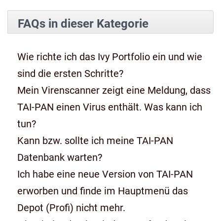
FAQs in dieser Kategorie
Wie richte ich das Ivy Portfolio ein und wie
sind die ersten Schritte?
Mein Virenscanner zeigt eine Meldung, dass
TAI-PAN einen Virus enthält. Was kann ich
tun?
Kann bzw. sollte ich meine TAI-PAN
Datenbank warten?
Ich habe eine neue Version von TAI-PAN
erworben und finde im Hauptmenü das
Depot (Profi) nicht mehr.