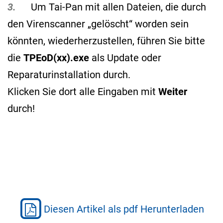
3.
Um Tai-Pan mit allen Dateien, die durch
den Virenscanner „gelöscht“ worden sein
könnten, wiederherzustellen, führen Sie bitte
die
TPEoD(xx).exe
als Update oder
Reparaturinstallation durch.
Klicken Sie dort alle Eingaben mit
Weiter
durch!
Diesen Artikel als pdf Herunterladen