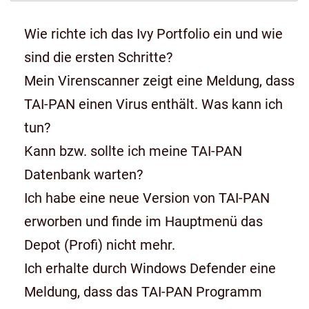
Wie richte ich das Ivy Portfolio ein und wie
sind die ersten Schritte?
Mein Virenscanner zeigt eine Meldung, dass
TAI-PAN einen Virus enthält. Was kann ich
tun?
Kann bzw. sollte ich meine TAI-PAN
Datenbank warten?
Ich habe eine neue Version von TAI-PAN
erworben und finde im Hauptmenü das
Depot (Profi) nicht mehr.
Ich erhalte durch Windows Defender eine
Meldung, dass das TAI-PAN Programm