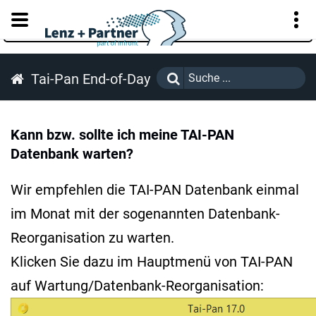
KUNDENPORTAL
Tai-Pan End-of-Day
Kann bzw. sollte ich meine TAI-PAN
Datenbank warten?
Wir empfehlen die TAI-PAN Datenbank einmal
im Monat mit der sogenannten Datenbank-
Reorganisation zu warten.
Klicken Sie dazu im Hauptmenü von TAI-PAN
auf Wartung/Datenbank-Reorganisation: