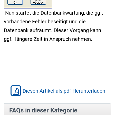
Nun startet die Datenbankwartung, die ggf.
vorhandene Fehler beseitigt und die
Datenbank aufräumt. Dieser Vorgang kann
ggf. längere Zeit in Anspruch nehmen.
Diesen Artikel als pdf Herunterladen
FAQs in dieser Kategorie