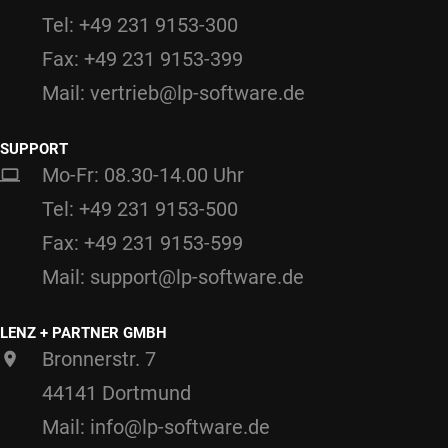
Tel: +49 231 9153-300
Fax: +49 231 9153-399
Mail: vertrieb@lp-software.de
SUPPORT
Mo-Fr: 08.30-14.00 Uhr
Tel: +49 231 9153-500
Fax: +49 231 9153-599
Mail: support@lp-software.de
LENZ + PARTNER GMBH
Bronnerstr. 7
44141 Dortmund
Mail: info@lp-software.de