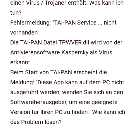
einen Virus / Trojaner enthält. Was kann ich
tun?
Fehlermeldung: "TAI-PAN Service ... nicht
vorhanden"
Die TAI-PAN Datei TPWVER.dll wird von der
Antivierensoftware Kaspersky als Virus
erkannt.
Beim Start von TAI-PAN erscheint die
Meldung: "Diese App kann auf dem PC nicht
ausgeführt werden, wenden Sie sich an den
Softwareherausgeber, um eine geeignete
Version für Ihren PC zu finden". Wie kann ich
das Problem lösen?