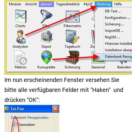
Im nun erscheinenden Fenster versehen Sie
bitte alle verfügbaren Felder mit "Haken" und
drücken "OK":