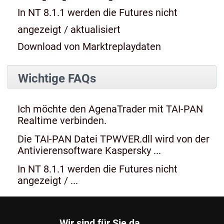
In NT 8.1.1 werden die Futures nicht
angezeigt / aktualisiert
Download von Marktreplaydaten
Wichtige FAQs
Ich möchte den AgenaTrader mit TAI-PAN
Realtime verbinden.
Die TAI-PAN Datei TPWVER.dll wird von der
Antivierensoftware Kaspersky ...
In NT 8.1.1 werden die Futures nicht
angezeigt / ...
Wir sind für Sie da