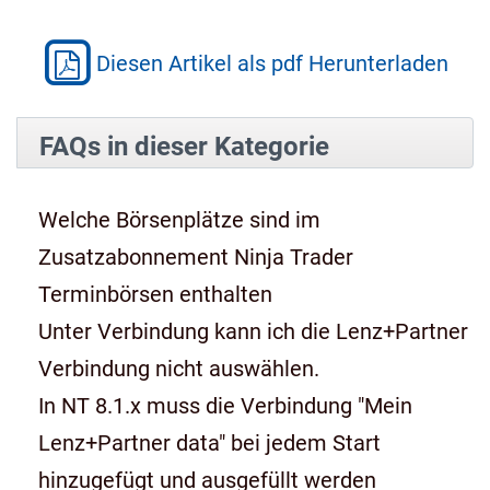
Diesen Artikel als pdf Herunterladen
FAQs in dieser Kategorie
Welche Börsenplätze sind im
Zusatzabonnement Ninja Trader
Terminbörsen enthalten
Unter Verbindung kann ich die Lenz+Partner
Verbindung nicht auswählen.
In NT 8.1.x muss die Verbindung "Mein
Lenz+Partner data" bei jedem Start
hinzugefügt und ausgefüllt werden