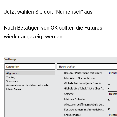
Jetzt wählen Sie dort "Numerisch" aus
Nach Betätigen von OK sollten die Futures
wieder angezeigt werden.