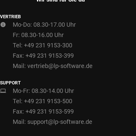
VERTRIEB
Mo-Do: 08.30-17.00 Uhr
Fr: 08.30-16.00 Uhr
Tel: +49 231 9153-300
Fax: +49 231 9153-399
Mail: vertrieb@lp-software.de
SUPPORT
Mo-Fr: 08.30-14.00 Uhr
Tel: +49 231 9153-500
Fax: +49 231 9153-599
Mail: support@lp-software.de