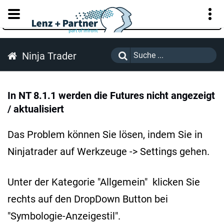
KUNDENPORTAL
Ninja Trader
In NT 8.1.1 werden die Futures nicht angezeigt
/ aktualisiert
Das Problem können Sie lösen, indem Sie in
Ninjatrader auf Werkzeuge -> Settings gehen.
Unter der Kategorie "Allgemein" klicken Sie
rechts auf den DropDown Button bei
"Symbologie-Anzeigestil".