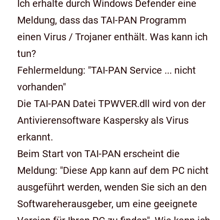
Ich erhalte durch Windows Defender eine
Meldung, dass das TAI-PAN Programm
einen Virus / Trojaner enthält. Was kann ich
tun?
Fehlermeldung: "TAI-PAN Service ... nicht
vorhanden"
Die TAI-PAN Datei TPWVER.dll wird von der
Antivierensoftware Kaspersky als Virus
erkannt.
Beim Start von TAI-PAN erscheint die
Meldung: "Diese App kann auf dem PC nicht
ausgeführt werden, wenden Sie sich an den
Softwareherausgeber, um eine geeignete