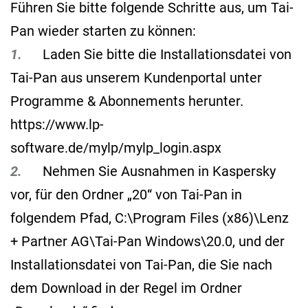
Führen Sie bitte folgende Schritte aus, um Tai-
Pan wieder starten zu können:
1.
Laden Sie bitte die Installationsdatei von
Tai-Pan aus unserem Kundenportal unter
Programme & Abonnements herunter.
https://www.lp-
software.de/mylp/mylp_login.aspx
2.
Nehmen Sie Ausnahmen in Kaspersky
vor, für den Ordner „20“ von Tai-Pan in
folgendem Pfad, C:\Program Files (x86)\Lenz
+ Partner AG\Tai-Pan Windows\20.0, und der
Installationsdatei von Tai-Pan, die Sie nach
dem Download in der Regel im Ordner