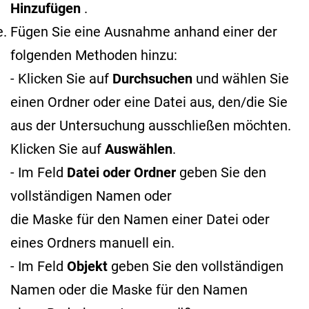
Hinzufügen
.
Fügen Sie eine Ausnahme anhand einer der
folgenden Methoden hinzu:
- Klicken Sie auf
Durchsuchen
und wählen Sie
einen Ordner oder eine Datei aus, den/die Sie
aus der Untersuchung ausschließen möchten.
Klicken Sie auf
Auswählen
.
- Im Feld
Datei oder Ordner
geben Sie den
vollständigen Namen oder
die Maske für den Namen
einer Datei oder
eines Ordners manuell ein.
- Im Feld
Objekt
geben Sie den vollständigen
Namen oder die Maske für den Namen