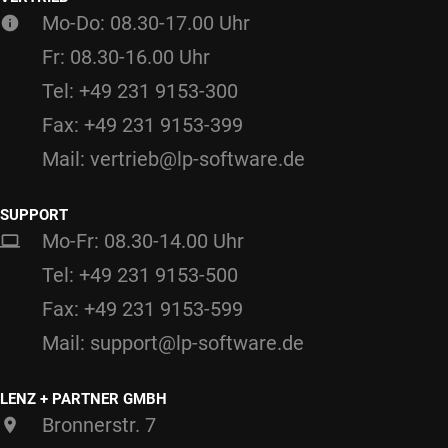
Mo-Do: 08.30-17.00 Uhr
Fr: 08.30-16.00 Uhr
Tel: +49 231 9153-300
Fax: +49 231 9153-399
Mail: vertrieb@lp-software.de
SUPPORT
Mo-Fr: 08.30-14.00 Uhr
Tel: +49 231 9153-500
Fax: +49 231 9153-599
Mail: support@lp-software.de
LENZ + PARTNER GMBH
Bronnerstr. 7