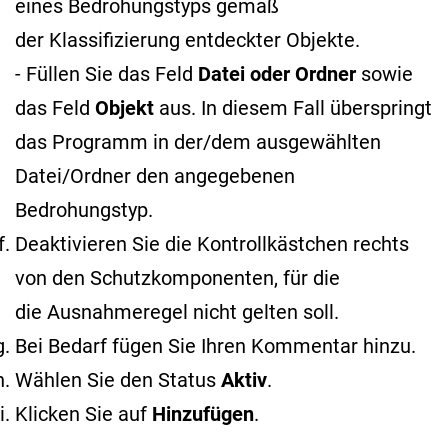
eines Bedrohungstyps gemäß
der Klassifizierung entdeckter Objekte
.
- Füllen Sie das Feld
Datei oder Ordner
sowie
das Feld
Objekt
aus. In diesem Fall überspringt
das Programm in der/dem ausgewählten
Datei/Ordner den angegebenen
Bedrohungstyp.
Deaktivieren Sie die Kontrollkästchen rechts
von den Schutzkomponenten, für die
die Ausnahmeregel nicht gelten soll.
Bei Bedarf fügen Sie Ihren Kommentar hinzu.
Wählen Sie den Status
Aktiv
.
Klicken Sie auf
Hinzufügen
.