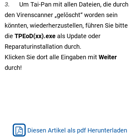
3.
Um Tai-Pan mit allen Dateien, die durch
den Virenscanner „gelöscht“ worden sein
könnten, wiederherzustellen, führen Sie bitte
die
TPEoD(xx).exe
als Update oder
Reparaturinstallation durch.
Klicken Sie dort alle Eingaben mit
Weiter
durch!
Diesen Artikel als pdf Herunterladen