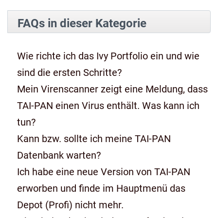
FAQs in dieser Kategorie
Wie richte ich das Ivy Portfolio ein und wie
sind die ersten Schritte?
Mein Virenscanner zeigt eine Meldung, dass
TAI-PAN einen Virus enthält. Was kann ich
tun?
Kann bzw. sollte ich meine TAI-PAN
Datenbank warten?
Ich habe eine neue Version von TAI-PAN
erworben und finde im Hauptmenü das
Depot (Profi) nicht mehr.