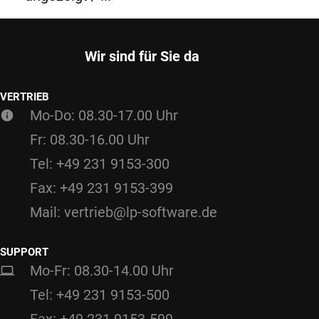
Wir sind für Sie da
VERTRIEB
Mo-Do: 08.30-17.00 Uhr
Fr: 08.30-16.00 Uhr
Tel: +49 231 9153-300
Fax: +49 231 9153-399
Mail: vertrieb@lp-software.de
SUPPORT
Mo-Fr: 08.30-14.00 Uhr
Tel: +49 231 9153-500
Fax: +49 231 9153-599