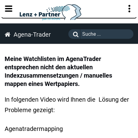
KUNDENPORTAL
Agena-Trader
Meine Watchlisten im AgenaTrader
entsprechen nicht den aktuellen
Indexzusammensetzungen / manuelles
mappen eines Wertpapiers.
In folgenden Video wird Ihnen die Lösung der
Probleme gezeigt:
Agenatradermapping