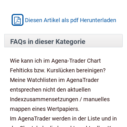
Diesen Artikel als pdf Herunterladen
FAQs in dieser Kategorie
Wie kann ich im Agena-Trader Chart
Fehlticks bzw. Kurslücken bereinigen?
Meine Watchlisten im AgenaTrader
entsprechen nicht den aktuellen
Indexzusammensetzungen / manuelles
mappen eines Wertpapiers.
Im AgenaTrader werden in der Liste und in