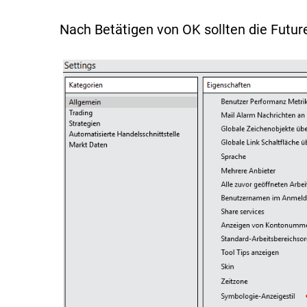
Nach Betätigen von OK sollten die Futur