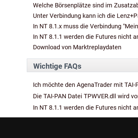
Welche Börsenplätze sind im Zusatza
Unter Verbindung kann ich die Lenz+P
In NT 8.1.x muss die Verbindung "Mein
In NT 8.1.1 werden die Futures nicht an
Download von Marktreplaydaten
Wichtige FAQs
Ich möchte den AgenaTrader mit TAI-
Die TAI-PAN Datei TPWVER.dll wird von
In NT 8.1.1 werden die Futures nicht an