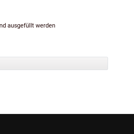
und ausgefüllt werden