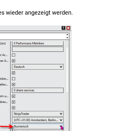
es wieder angezeigt werden.