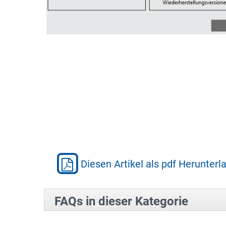
Diesen Artikel als pdf Herunterl
FAQs in dieser Kategorie