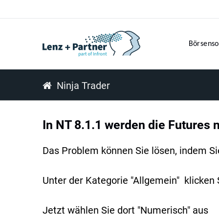
Börsenso
Ninja Trader
In NT 8.1.1 werden die Futures n
Das Problem können Sie lösen, indem Sie
Unter der Kategorie "Allgemein" klicken
Jetzt wählen Sie dort "Numerisch" aus