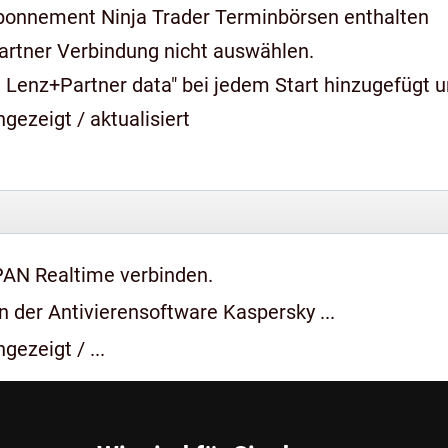
bonnement Ninja Trader Terminbörsen enthalten
artner Verbindung nicht auswählen.
 Lenz+Partner data" bei jedem Start hinzugefügt 
gezeigt / aktualisiert
PAN Realtime verbinden.
 der Antivierensoftware Kaspersky ...
gezeigt / ...