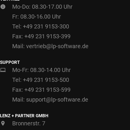
Mo-Do: 08.30-17.00 Uhr
Fr: 08.30-16.00 Uhr
Tel: +49 231 9153-300
Fax: +49 231 9153-399
Mail: vertrieb@lp-software.de
SUPPORT
Mo-Fr: 08.30-14.00 Uhr
Tel: +49 231 9153-500
Fax: +49 231 9153-599
Mail: support@lp-software.de
LENZ + PARTNER GMBH
Bronnerstr. 7