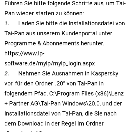
Führen Sie bitte folgende Schritte aus, um Tai-
Pan wieder starten zu können:
1.
Laden Sie bitte die Installationsdatei von
Tai-Pan aus unserem Kundenportal unter
Programme & Abonnements herunter.
https://www.lp-
software.de/mylp/mylp_login.aspx
2.
Nehmen Sie Ausnahmen in Kaspersky
vor, für den Ordner „20“ von Tai-Pan in
folgendem Pfad, C:\Program Files (x86)\Lenz
+ Partner AG\Tai-Pan Windows\20.0, und der
Installationsdatei von Tai-Pan, die Sie nach
dem Download in der Regel im Ordner