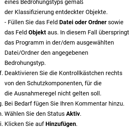
eines Bedrohungstyps gemäß
der Klassifizierung entdeckter Objekte
.
- Füllen Sie das Feld
Datei oder Ordner
sowie
das Feld
Objekt
aus. In diesem Fall überspringt
das Programm in der/dem ausgewählten
Datei/Ordner den angegebenen
Bedrohungstyp.
Deaktivieren Sie die Kontrollkästchen rechts
von den Schutzkomponenten, für die
die Ausnahmeregel nicht gelten soll.
Bei Bedarf fügen Sie Ihren Kommentar hinzu.
Wählen Sie den Status
Aktiv
.
Klicken Sie auf
Hinzufügen
.