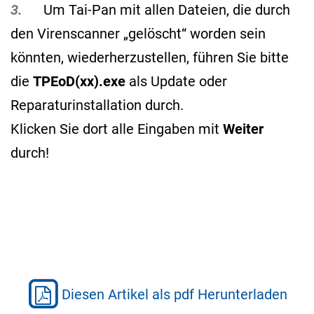
3.
Um Tai-Pan mit allen Dateien, die durch
den Virenscanner „gelöscht“ worden sein
könnten, wiederherzustellen, führen Sie bitte
die
TPEoD(xx).exe
als Update oder
Reparaturinstallation durch.
Klicken Sie dort alle Eingaben mit
Weiter
durch!
Diesen Artikel als pdf Herunterladen