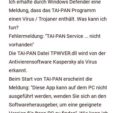
Ich erhalte durch Windows Defender eine
Meldung, dass das TAI-PAN Programm
einen Virus / Trojaner enthält. Was kann ich
tun?
Fehlermeldung: "TAI-PAN Service ... nicht
vorhanden"
Die TAI-PAN Datei TPWVER.dll wird von der
Antivierensoftware Kaspersky als Virus
erkannt.
Beim Start von TAI-PAN erscheint die
Meldung: "Diese App kann auf dem PC nicht
ausgeführt werden, wenden Sie sich an den
Softwareherausgeber, um eine geeignete