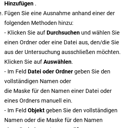
Hinzufügen
.
Fügen Sie eine Ausnahme anhand einer der
folgenden Methoden hinzu:
- Klicken Sie auf
Durchsuchen
und wählen Sie
einen Ordner oder eine Datei aus, den/die Sie
aus der Untersuchung ausschließen möchten.
Klicken Sie auf
Auswählen
.
- Im Feld
Datei oder Ordner
geben Sie den
vollständigen Namen oder
die Maske für den Namen
einer Datei oder
eines Ordners manuell ein.
- Im Feld
Objekt
geben Sie den vollständigen
Namen oder die Maske für den Namen