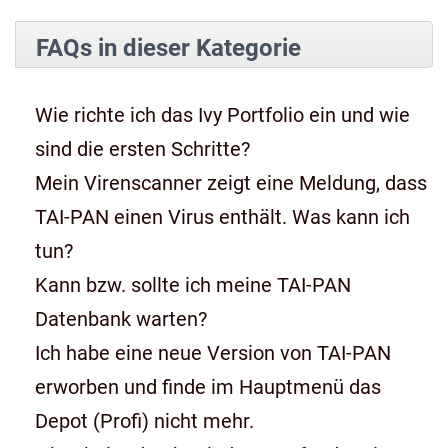
FAQs in dieser Kategorie
Wie richte ich das Ivy Portfolio ein und wie
sind die ersten Schritte?
Mein Virenscanner zeigt eine Meldung, dass
TAI-PAN einen Virus enthält. Was kann ich
tun?
Kann bzw. sollte ich meine TAI-PAN
Datenbank warten?
Ich habe eine neue Version von TAI-PAN
erworben und finde im Hauptmenü das
Depot (Profi) nicht mehr.