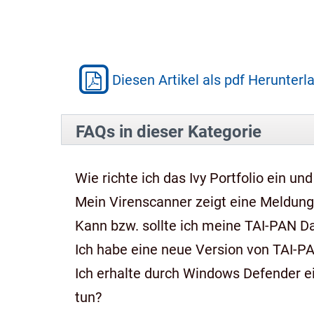
Diesen Artikel als pdf Herunterl
FAQs in dieser Kategorie
Wie richte ich das Ivy Portfolio ein und
Mein Virenscanner zeigt eine Meldung,
Kann bzw. sollte ich meine TAI-PAN 
Ich habe eine neue Version von TAI-P
Ich erhalte durch Windows Defender e
tun?