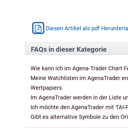
Diesen Artikel als pdf Herunterl
FAQs in dieser Kategorie
Wie kann ich im Agena-Trader Chart Fe
Meine Watchlisten im AgenaTrader e
Wertpapiers.
Im AgenaTrader werden in der Liste und
Ich möchte den AgenaTrader mit TAI-
Gibt es alternative Symbole zu den Or