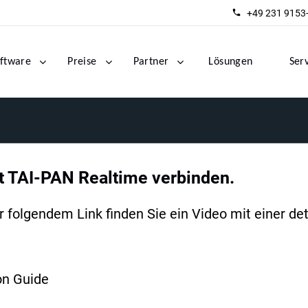
+49 231 9153
ftware
Preise
Partner
Lösungen
Ser
t TAI-PAN Realtime verbinden.
folgendem Link finden Sie ein Video mit einer det
on Guide