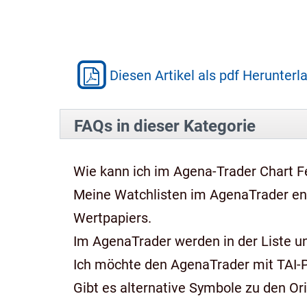
Diesen Artikel als pdf Herunterl
FAQs in dieser Kategorie
Wie kann ich im Agena-Trader Chart Fe
Meine Watchlisten im AgenaTrader e
Wertpapiers.
Im AgenaTrader werden in der Liste und
Ich möchte den AgenaTrader mit TAI-
Gibt es alternative Symbole zu den Or