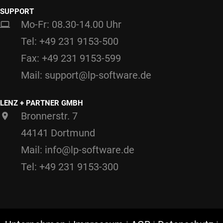
SUPPORT
Mo-Fr: 08.30-14.00 Uhr
Tel: +49 231 9153-500
Fax: +49 231 9153-599
Mail: support@lp-software.de
LENZ + PARTNER GMBH
Bronnerstr. 7
44141 Dortmund
Mail: info@lp-software.de
Tel: +49 231 9153-300