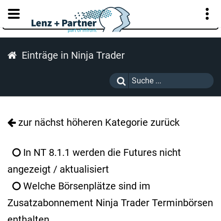
KUNDENPORTAL
Einträge in Ninja Trader
zur nächst höheren Kategorie zurück
In NT 8.1.1 werden die Futures nicht
angezeigt / aktualisiert
Welche Börsenplätze sind im
Zusatzabonnement Ninja Trader Terminbörsen
enthalten