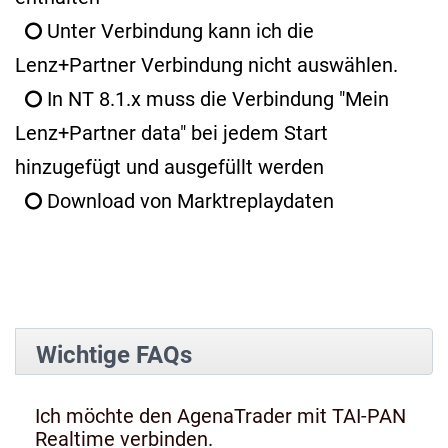
Unter Verbindung kann ich die
Lenz+Partner Verbindung nicht auswählen.
In NT 8.1.x muss die Verbindung "Mein
Lenz+Partner data" bei jedem Start
hinzugefügt und ausgefüllt werden
Download von Marktreplaydaten
Wichtige FAQs
Ich möchte den AgenaTrader mit TAI-PAN
Realtime verbinden.