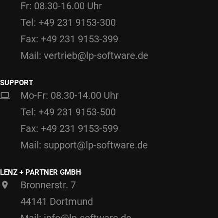
Fr: 08.30-16.00 Uhr
Tel: +49 231 9153-300
Fax: +49 231 9153-399
Mail: vertrieb@lp-software.de
SUPPORT
Mo-Fr: 08.30-14.00 Uhr
Tel: +49 231 9153-500
Fax: +49 231 9153-599
Mail: support@lp-software.de
LENZ + PARTNER GMBH
Bronnerstr. 7
44141 Dortmund
Mail: info@lp-software.de