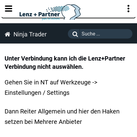
KUNDENPORTAL
Ninja Trader
Unter Verbindung kann ich die Lenz+Partner
Verbindung nicht auswählen.
Gehen Sie in NT auf Werkzeuge ->
Einstellungen / Settings
Dann Reiter Allgemein und hier den Haken
setzen bei Mehrere Anbieter