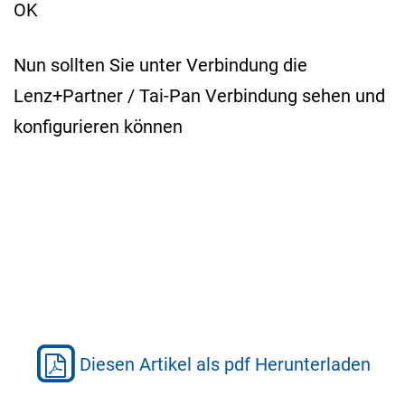
OK
Nun sollten Sie unter Verbindung die
Lenz+Partner / Tai-Pan Verbindung sehen und
konfigurieren können
Diesen Artikel als pdf Herunterladen