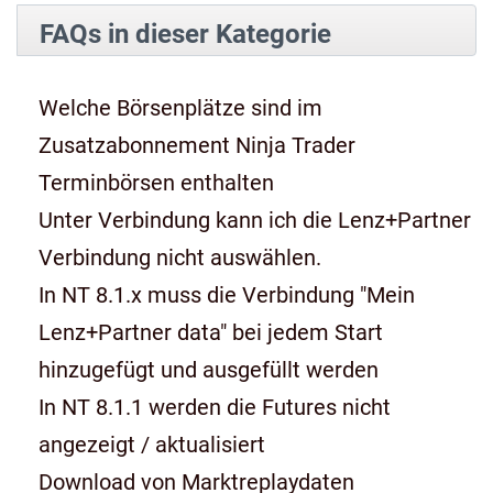
FAQs in dieser Kategorie
Welche Börsenplätze sind im
Zusatzabonnement Ninja Trader
Terminbörsen enthalten
Unter Verbindung kann ich die Lenz+Partner
Verbindung nicht auswählen.
In NT 8.1.x muss die Verbindung "Mein
Lenz+Partner data" bei jedem Start
hinzugefügt und ausgefüllt werden
In NT 8.1.1 werden die Futures nicht
angezeigt / aktualisiert
Download von Marktreplaydaten