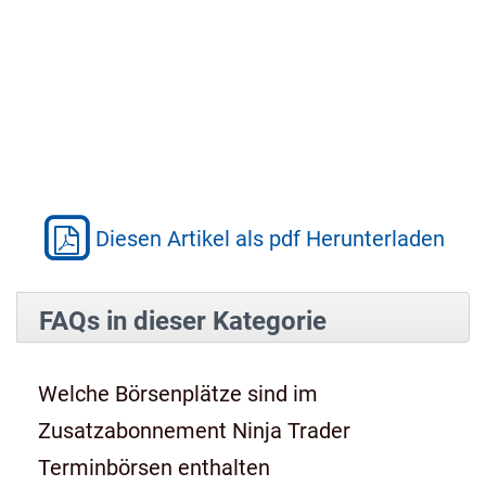
Diesen Artikel als pdf Herunterladen
FAQs in dieser Kategorie
Welche Börsenplätze sind im
Zusatzabonnement Ninja Trader
Terminbörsen enthalten