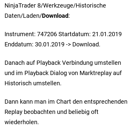
NinjaTrader 8/Werkzeuge/Historische
Daten/Laden/
Download
:
Instrument: 747206 Startdatum: 21.01.2019
Enddatum: 30.01.2019 -> Download.
Danach auf Playback Verbindung umstellen
und im Playback Dialog von Marktreplay auf
Historisch umstellen.
Dann kann man im Chart den entsprechenden
Replay beobachten und beliebig oft
wiederholen.