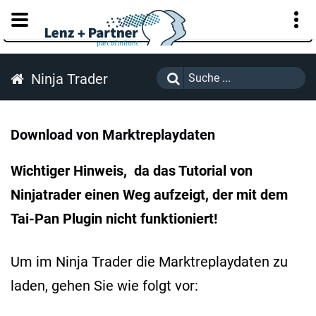
KUNDENPORTAL
Ninja Trader
Download von Marktreplaydaten
Wichtiger Hinweis, da das Tutorial von
Ninjatrader einen Weg aufzeigt, der mit dem
Tai-Pan Plugin nicht funktioniert!
Um im Ninja Trader die Marktreplaydaten zu
laden, gehen Sie wie folgt vor: