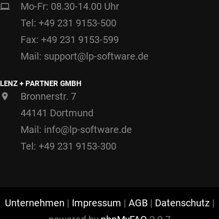
Mo-Fr: 08.30-14.00 Uhr
Tel: +49 231 9153-500
Fax: +49 231 9153-599
Mail: support@lp-software.de
LENZ + PARTNER GMBH
Bronnerstr. 7
44141 Dortmund
Mail: info@lp-software.de
Tel: +49 231 9153-300
Unternehmen
|
Impressum
|
AGB
|
Datenschutz
|