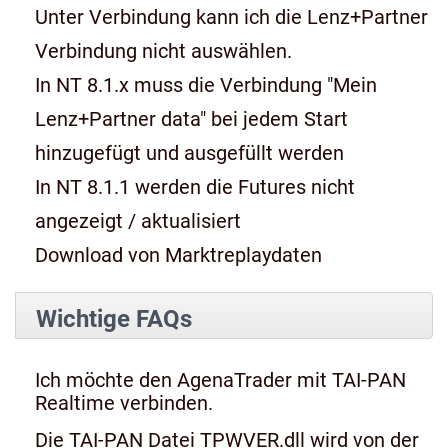
Unter Verbindung kann ich die Lenz+Partner
Verbindung nicht auswählen.
In NT 8.1.x muss die Verbindung "Mein
Lenz+Partner data" bei jedem Start
hinzugefügt und ausgefüllt werden
In NT 8.1.1 werden die Futures nicht
angezeigt / aktualisiert
Download von Marktreplaydaten
Wichtige FAQs
Ich möchte den AgenaTrader mit TAI-PAN
Realtime verbinden.
Die TAI-PAN Datei TPWVER.dll wird von der