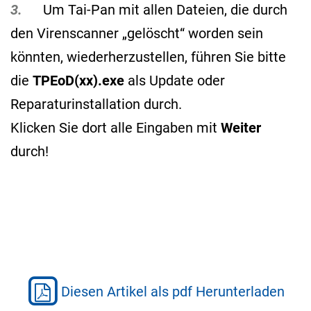
3.
Um Tai-Pan mit allen Dateien, die durch
den Virenscanner „gelöscht“ worden sein
könnten, wiederherzustellen, führen Sie bitte
die
TPEoD(xx).exe
als Update oder
Reparaturinstallation durch.
Klicken Sie dort alle Eingaben mit
Weiter
durch!
Diesen Artikel als pdf Herunterladen