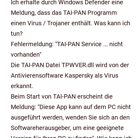
Ich erhalte durch Windows Defender eine
Meldung, dass das TAI-PAN Programm
einen Virus / Trojaner enthält. Was kann ich
tun?
Fehlermeldung: "TAI-PAN Service ... nicht
vorhanden"
Die TAI-PAN Datei TPWVER.dll wird von der
Antivierensoftware Kaspersky als Virus
erkannt.
Beim Start von TAI-PAN erscheint die
Meldung: "Diese App kann auf dem PC nicht
ausgeführt werden, wenden Sie sich an den
Softwareherausgeber, um eine geeignete