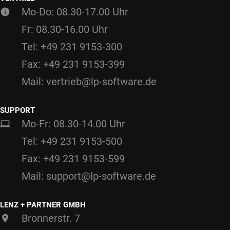
Mo-Do: 08.30-17.00 Uhr
Fr: 08.30-16.00 Uhr
Tel: +49 231 9153-300
Fax: +49 231 9153-399
Mail: vertrieb@lp-software.de
SUPPORT
Mo-Fr: 08.30-14.00 Uhr
Tel: +49 231 9153-500
Fax: +49 231 9153-599
Mail: support@lp-software.de
LENZ + PARTNER GMBH
Bronnerstr. 7