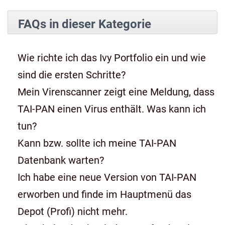
FAQs in dieser Kategorie
Wie richte ich das Ivy Portfolio ein und wie
sind die ersten Schritte?
Mein Virenscanner zeigt eine Meldung, dass
TAI-PAN einen Virus enthält. Was kann ich
tun?
Kann bzw. sollte ich meine TAI-PAN
Datenbank warten?
Ich habe eine neue Version von TAI-PAN
erworben und finde im Hauptmenü das
Depot (Profi) nicht mehr.