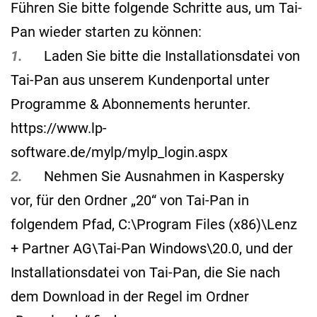
Führen Sie bitte folgende Schritte aus, um Tai-
Pan wieder starten zu können:
1.
Laden Sie bitte die Installationsdatei von
Tai-Pan aus unserem Kundenportal unter
Programme & Abonnements herunter.
https://www.lp-
software.de/mylp/mylp_login.aspx
2.
Nehmen Sie Ausnahmen in Kaspersky
vor, für den Ordner „20“ von Tai-Pan in
folgendem Pfad, C:\Program Files (x86)\Lenz
+ Partner AG\Tai-Pan Windows\20.0, und der
Installationsdatei von Tai-Pan, die Sie nach
dem Download in der Regel im Ordner