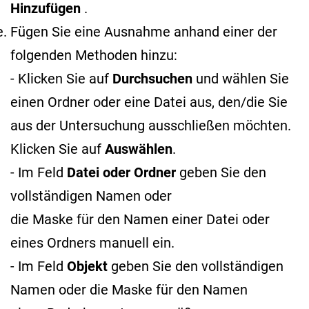
Hinzufügen
.
Fügen Sie eine Ausnahme anhand einer der
folgenden Methoden hinzu:
- Klicken Sie auf
Durchsuchen
und wählen Sie
einen Ordner oder eine Datei aus, den/die Sie
aus der Untersuchung ausschließen möchten.
Klicken Sie auf
Auswählen
.
- Im Feld
Datei oder Ordner
geben Sie den
vollständigen Namen oder
die Maske für den Namen
einer Datei oder
eines Ordners manuell ein.
- Im Feld
Objekt
geben Sie den vollständigen
Namen oder die Maske für den Namen