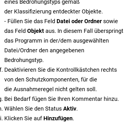
eines Bedrohungstyps gemäß
der Klassifizierung entdeckter Objekte
.
- Füllen Sie das Feld
Datei oder Ordner
sowie
das Feld
Objekt
aus. In diesem Fall überspringt
das Programm in der/dem ausgewählten
Datei/Ordner den angegebenen
Bedrohungstyp.
Deaktivieren Sie die Kontrollkästchen rechts
von den Schutzkomponenten, für die
die Ausnahmeregel nicht gelten soll.
Bei Bedarf fügen Sie Ihren Kommentar hinzu.
Wählen Sie den Status
Aktiv
.
Klicken Sie auf
Hinzufügen
.