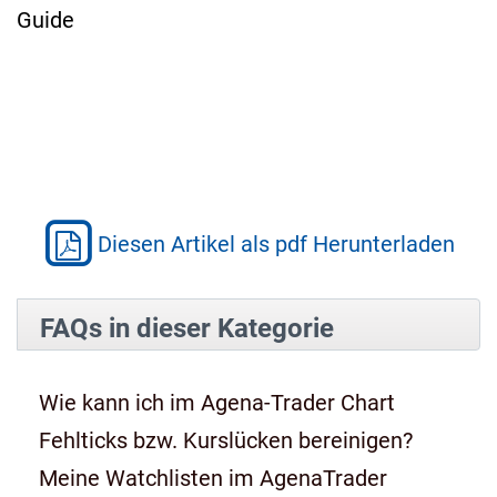
Guide
Diesen Artikel als pdf Herunterladen
FAQs in dieser Kategorie
Wie kann ich im Agena-Trader Chart
Fehlticks bzw. Kurslücken bereinigen?
Meine Watchlisten im AgenaTrader