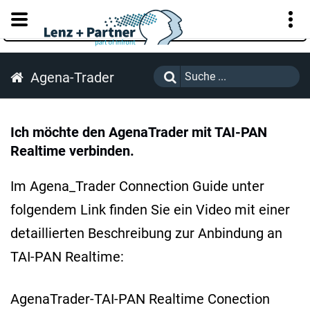
KUNDENPORTAL
Agena-Trader
Ich möchte den AgenaTrader mit TAI-PAN
Realtime verbinden.
Im Agena_Trader Connection Guide unter
folgendem Link finden Sie ein Video mit einer
detaillierten Beschreibung zur Anbindung an
TAI-PAN Realtime:
AgenaTrader-TAI-PAN Realtime Conection