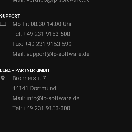
SUPPORT
Mo-Fr: 08.30-14.00 Uhr
Tel: +49 231 9153-500
Fax: +49 231 9153-599
Mail: support@lp-software.de
LENZ + PARTNER GMBH
Bronnerstr. 7
44141 Dortmund
Mail: info@lp-software.de
Tel: +49 231 9153-300