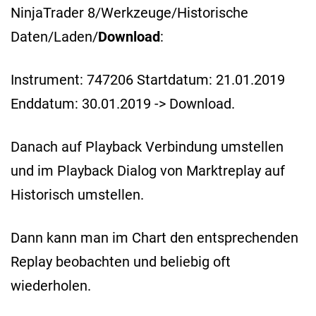
NinjaTrader 8/Werkzeuge/Historische
Daten/Laden/
Download
:
Instrument: 747206 Startdatum: 21.01.2019
Enddatum: 30.01.2019 -> Download.
Danach auf Playback Verbindung umstellen
und im Playback Dialog von Marktreplay auf
Historisch umstellen.
Dann kann man im Chart den entsprechenden
Replay beobachten und beliebig oft
wiederholen.