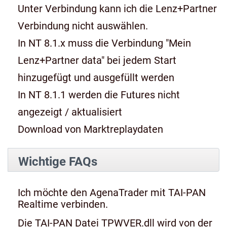
Unter Verbindung kann ich die Lenz+Partner
Verbindung nicht auswählen.
In NT 8.1.x muss die Verbindung "Mein
Lenz+Partner data" bei jedem Start
hinzugefügt und ausgefüllt werden
In NT 8.1.1 werden die Futures nicht
angezeigt / aktualisiert
Download von Marktreplaydaten
Wichtige FAQs
Ich möchte den AgenaTrader mit TAI-PAN
Realtime verbinden.
Die TAI-PAN Datei TPWVER.dll wird von der