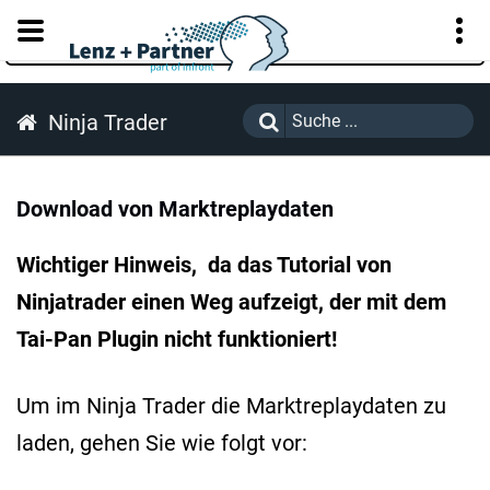
KUNDENPORTAL
Ninja Trader
Download von Marktreplaydaten
Wichtiger Hinweis, da das Tutorial von
Ninjatrader einen Weg aufzeigt, der mit dem
Tai-Pan Plugin nicht funktioniert!
Um im Ninja Trader die Marktreplaydaten zu
laden, gehen Sie wie folgt vor: