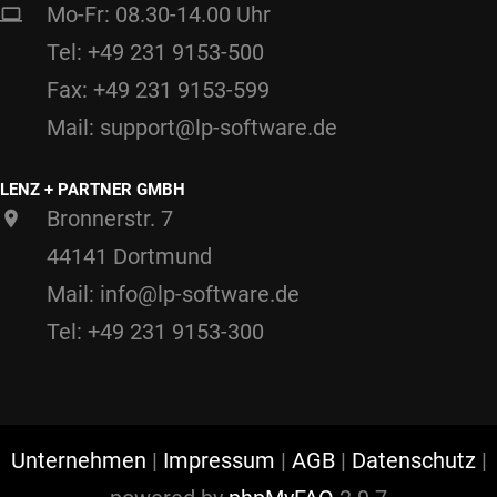
Mo-Fr: 08.30-14.00 Uhr
Tel: +49 231 9153-500
Fax: +49 231 9153-599
Mail: support@lp-software.de
LENZ + PARTNER GMBH
Bronnerstr. 7
44141 Dortmund
Mail: info@lp-software.de
Tel: +49 231 9153-300
Unternehmen
|
Impressum
|
AGB
|
Datenschutz
|