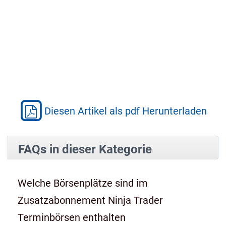
Diesen Artikel als pdf Herunterladen
FAQs in dieser Kategorie
Welche Börsenplätze sind im
Zusatzabonnement Ninja Trader
Terminbörsen enthalten