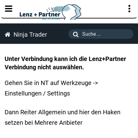
KUNDENPORTAL
Ninja Trader
Unter Verbindung kann ich die Lenz+Partner
Verbindung nicht auswählen.
Gehen Sie in NT auf Werkzeuge ->
Einstellungen / Settings
Dann Reiter Allgemein und hier den Haken
setzen bei Mehrere Anbieter