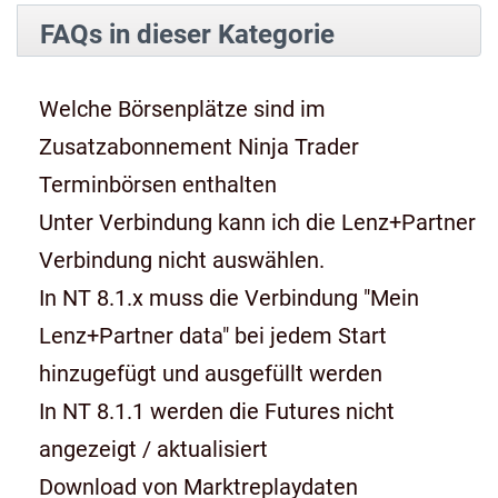
FAQs in dieser Kategorie
Welche Börsenplätze sind im
Zusatzabonnement Ninja Trader
Terminbörsen enthalten
Unter Verbindung kann ich die Lenz+Partner
Verbindung nicht auswählen.
In NT 8.1.x muss die Verbindung "Mein
Lenz+Partner data" bei jedem Start
hinzugefügt und ausgefüllt werden
In NT 8.1.1 werden die Futures nicht
angezeigt / aktualisiert
Download von Marktreplaydaten