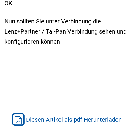
OK
Nun sollten Sie unter Verbindung die
Lenz+Partner / Tai-Pan Verbindung sehen und
konfigurieren können
Diesen Artikel als pdf Herunterladen