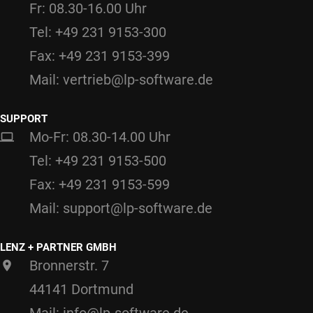
Fr: 08.30-16.00 Uhr
Tel: +49 231 9153-300
Fax: +49 231 9153-399
Mail: vertrieb@lp-software.de
SUPPORT
Mo-Fr: 08.30-14.00 Uhr
Tel: +49 231 9153-500
Fax: +49 231 9153-599
Mail: support@lp-software.de
LENZ + PARTNER GMBH
Bronnerstr. 7
44141 Dortmund
Mail: info@lp-software.de