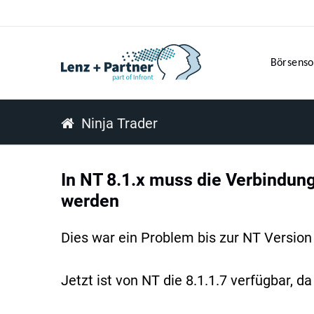
Börsenso
Ninja Trader
In NT 8.1.x muss die Verbindung
werden
Dies war ein Problem bis zur NT Version 
Jetzt ist von NT die 8.1.1.7 verfügbar,