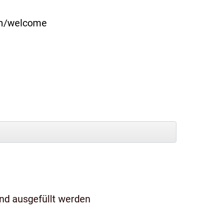
com/welcome
und ausgefüllt werden