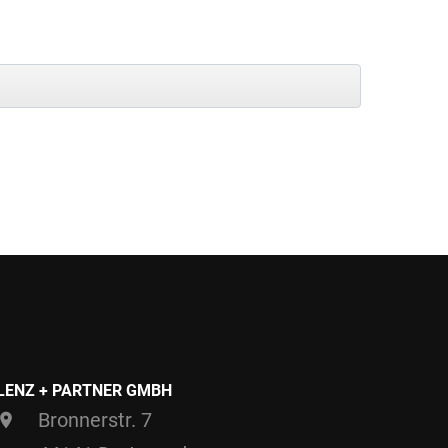
LENZ + PARTNER GMBH
Bronnerstr. 7