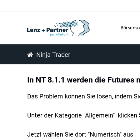
Börsenso
Ninja Trader
In NT 8.1.1 werden die Futures n
Das Problem können Sie lösen, indem Sie
Unter der Kategorie "Allgemein" klicken
Jetzt wählen Sie dort "Numerisch" aus