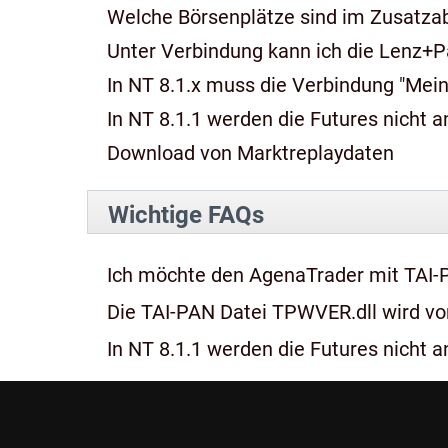
Welche Börsenplätze sind im Zusatza
Unter Verbindung kann ich die Lenz+P
In NT 8.1.x muss die Verbindung "Mein
In NT 8.1.1 werden die Futures nicht an
Download von Marktreplaydaten
Wichtige FAQs
Ich möchte den AgenaTrader mit TAI-
Die TAI-PAN Datei TPWVER.dll wird von
In NT 8.1.1 werden die Futures nicht an