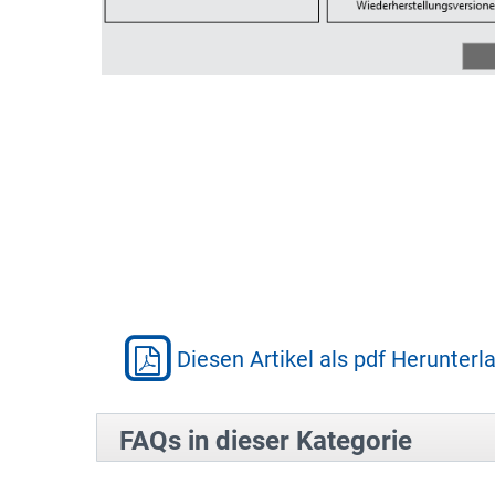
Diesen Artikel als pdf Herunterl
FAQs in dieser Kategorie