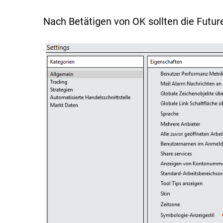
Nach Betätigen von OK sollten die Futur