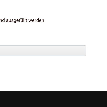
und ausgefüllt werden