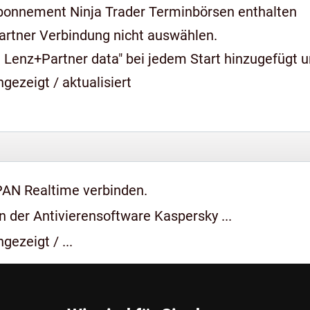
bonnement Ninja Trader Terminbörsen enthalten
artner Verbindung nicht auswählen.
 Lenz+Partner data" bei jedem Start hinzugefügt 
gezeigt / aktualisiert
PAN Realtime verbinden.
 der Antivierensoftware Kaspersky ...
gezeigt / ...