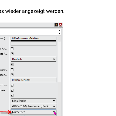
es wieder angezeigt werden.