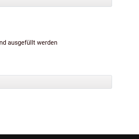
und ausgefüllt werden