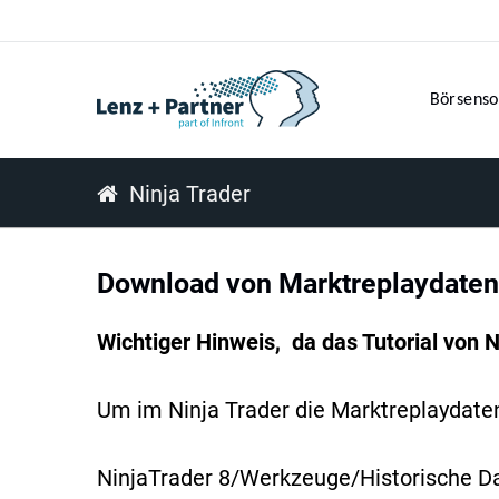
Börsenso
Ninja Trader
Download von Marktreplaydaten
Wichtiger Hinweis, da das Tutorial von N
Um im Ninja Trader die Marktreplaydaten 
NinjaTrader 8/Werkzeuge/Historische D