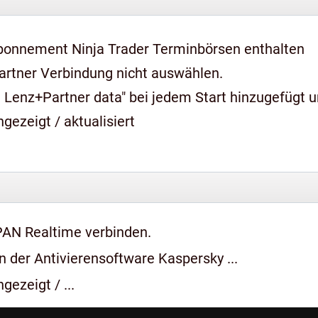
bonnement Ninja Trader Terminbörsen enthalten
artner Verbindung nicht auswählen.
 Lenz+Partner data" bei jedem Start hinzugefügt 
gezeigt / aktualisiert
PAN Realtime verbinden.
 der Antivierensoftware Kaspersky ...
gezeigt / ...