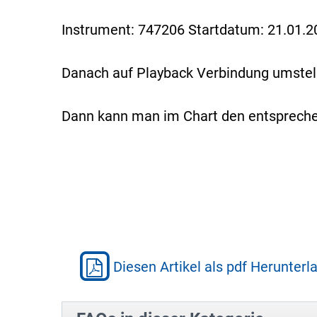
Instrument: 747206 Startdatum: 21.01.2
Danach auf Playback Verbindung umstell
Dann kann man im Chart den entsprechen
Diesen Artikel als pdf Herunterl