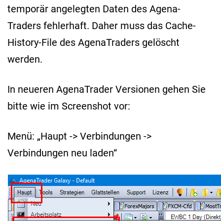
temporär angelegten Daten des Agena-
Traders fehlerhaft. Daher muss das Cache-
History-File des AgenaTraders gelöscht
werden.
In neueren AgenaTrader Versionen gehen Sie
bitte wie im Screenshot vor:
Menü: „Haupt -> Verbindungen ->
Verbindungen neu laden“