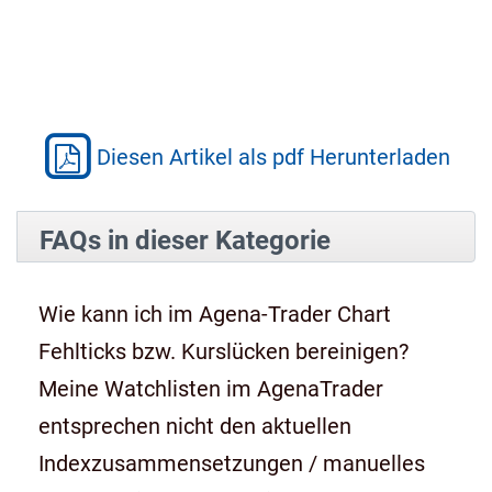
Diesen Artikel als pdf Herunterladen
FAQs in dieser Kategorie
Wie kann ich im Agena-Trader Chart
Fehlticks bzw. Kurslücken bereinigen?
Meine Watchlisten im AgenaTrader
entsprechen nicht den aktuellen
Indexzusammensetzungen / manuelles