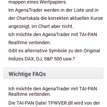
mappen eines Wertpapiers.
Im AgenaTrader werden in der Liste und in
der Chartskala die korrekten aktuellen Kurse
angezeigt, im Chart aber nicht.
Ich möchte den AgenaTrader mit TAI-PAN
Realtime verbinden.
Gibt es alternative Symbole zu den Original
Indizes DAX, DJ, S&P 500 usw.?
Wichtige FAQs
Ich möchte den AgenaTrader mit TAI-PAN
Realtime verbinden.
Die TAI-PAN Datei TPWVER.dll wird von der