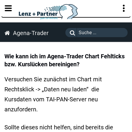
KUNDENPORTAL
Agena-Trader
Wie kann ich im Agena-Trader Chart Fehlticks
bzw. Kurslücken bereinigen?
Versuchen Sie zunächst im Chart mit
Rechtsklick -> „Daten neu laden“ die
Kursdaten vom TAI-PAN-Server neu
anzufordern.
Sollte dieses nicht helfen, sind bereits die