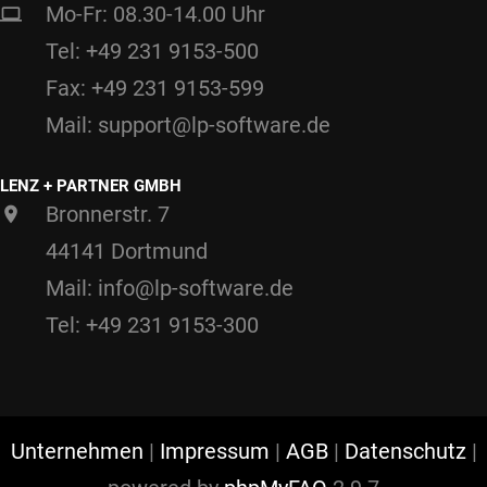
Mo-Fr: 08.30-14.00 Uhr
Tel: +49 231 9153-500
Fax: +49 231 9153-599
Mail: support@lp-software.de
LENZ + PARTNER GMBH
Bronnerstr. 7
44141 Dortmund
Mail: info@lp-software.de
Tel: +49 231 9153-300
Unternehmen
|
Impressum
|
AGB
|
Datenschutz
|