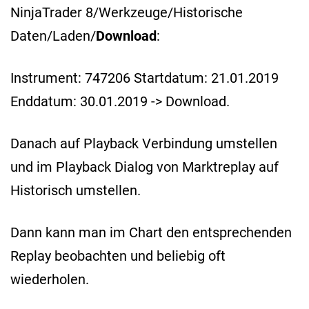
NinjaTrader 8/Werkzeuge/Historische
Daten/Laden/
Download
:
Instrument: 747206 Startdatum: 21.01.2019
Enddatum: 30.01.2019 -> Download.
Danach auf Playback Verbindung umstellen
und im Playback Dialog von Marktreplay auf
Historisch umstellen.
Dann kann man im Chart den entsprechenden
Replay beobachten und beliebig oft
wiederholen.