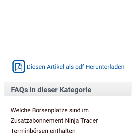
Diesen Artikel als pdf Herunterladen
FAQs in dieser Kategorie
Welche Börsenplätze sind im
Zusatzabonnement Ninja Trader
Terminbörsen enthalten