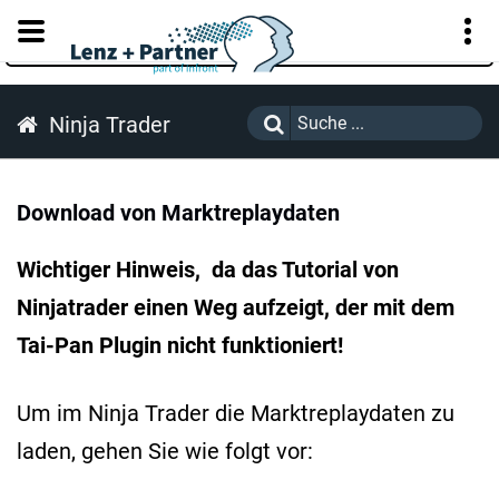
KUNDENPORTAL
Ninja Trader
Download von Marktreplaydaten
Wichtiger Hinweis, da das Tutorial von
Ninjatrader einen Weg aufzeigt, der mit dem
Tai-Pan Plugin nicht funktioniert!
Um im Ninja Trader die Marktreplaydaten zu
laden, gehen Sie wie folgt vor: