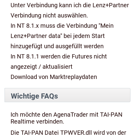
Unter Verbindung kann ich die Lenz+Partner
Verbindung nicht auswählen.
In NT 8.1.x muss die Verbindung "Mein
Lenz+Partner data" bei jedem Start
hinzugefügt und ausgefüllt werden
In NT 8.1.1 werden die Futures nicht
angezeigt / aktualisiert
Download von Marktreplaydaten
Wichtige FAQs
Ich möchte den AgenaTrader mit TAI-PAN
Realtime verbinden.
Die TAI-PAN Datei TPWVER.dll wird von der