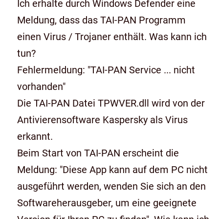
Ich erhalte durch Windows Defender eine
Meldung, dass das TAI-PAN Programm
einen Virus / Trojaner enthält. Was kann ich
tun?
Fehlermeldung: "TAI-PAN Service ... nicht
vorhanden"
Die TAI-PAN Datei TPWVER.dll wird von der
Antivierensoftware Kaspersky als Virus
erkannt.
Beim Start von TAI-PAN erscheint die
Meldung: "Diese App kann auf dem PC nicht
ausgeführt werden, wenden Sie sich an den
Softwareherausgeber, um eine geeignete