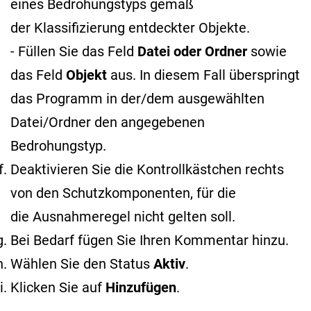
eines Bedrohungstyps gemäß
der Klassifizierung entdeckter Objekte
.
- Füllen Sie das Feld
Datei oder Ordner
sowie
das Feld
Objekt
aus. In diesem Fall überspringt
das Programm in der/dem ausgewählten
Datei/Ordner den angegebenen
Bedrohungstyp.
Deaktivieren Sie die Kontrollkästchen rechts
von den Schutzkomponenten, für die
die Ausnahmeregel nicht gelten soll.
Bei Bedarf fügen Sie Ihren Kommentar hinzu.
Wählen Sie den Status
Aktiv
.
Klicken Sie auf
Hinzufügen
.