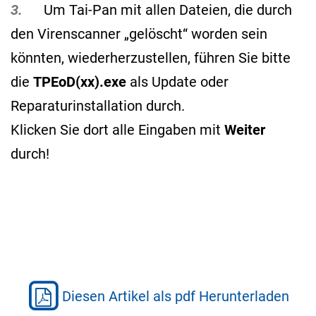
3.
Um Tai-Pan mit allen Dateien, die durch
den Virenscanner „gelöscht“ worden sein
könnten, wiederherzustellen, führen Sie bitte
die
TPEoD(xx).exe
als Update oder
Reparaturinstallation durch.
Klicken Sie dort alle Eingaben mit
Weiter
durch!
Diesen Artikel als pdf Herunterladen