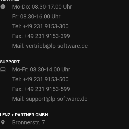
Mo-Do: 08.30-17.00 Uhr
Fr: 08.30-16.00 Uhr
Tel: +49 231 9153-300
Fax: +49 231 9153-399
Mail: vertrieb@lp-software.de
SUPPORT
Mo-Fr: 08.30-14.00 Uhr
Tel: +49 231 9153-500
Fax: +49 231 9153-599
Mail: support@lp-software.de
LENZ + PARTNER GMBH
Bronnerstr. 7