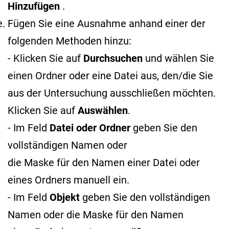
Hinzufügen
.
Fügen Sie eine Ausnahme anhand einer der
folgenden Methoden hinzu:
- Klicken Sie auf
Durchsuchen
und wählen Sie
einen Ordner oder eine Datei aus, den/die Sie
aus der Untersuchung ausschließen möchten.
Klicken Sie auf
Auswählen
.
- Im Feld
Datei oder Ordner
geben Sie den
vollständigen Namen oder
die Maske für den Namen
einer Datei oder
eines Ordners manuell ein.
- Im Feld
Objekt
geben Sie den vollständigen
Namen oder die Maske für den Namen