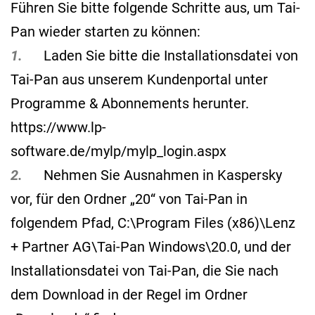
Führen Sie bitte folgende Schritte aus, um Tai-
Pan wieder starten zu können:
1.
Laden Sie bitte die Installationsdatei von
Tai-Pan aus unserem Kundenportal unter
Programme & Abonnements herunter.
https://www.lp-
software.de/mylp/mylp_login.aspx
2.
Nehmen Sie Ausnahmen in Kaspersky
vor, für den Ordner „20“ von Tai-Pan in
folgendem Pfad, C:\Program Files (x86)\Lenz
+ Partner AG\Tai-Pan Windows\20.0, und der
Installationsdatei von Tai-Pan, die Sie nach
dem Download in der Regel im Ordner