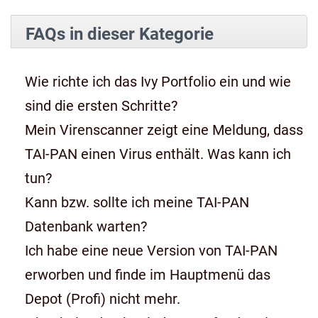
FAQs in dieser Kategorie
Wie richte ich das Ivy Portfolio ein und wie
sind die ersten Schritte?
Mein Virenscanner zeigt eine Meldung, dass
TAI-PAN einen Virus enthält. Was kann ich
tun?
Kann bzw. sollte ich meine TAI-PAN
Datenbank warten?
Ich habe eine neue Version von TAI-PAN
erworben und finde im Hauptmenü das
Depot (Profi) nicht mehr.